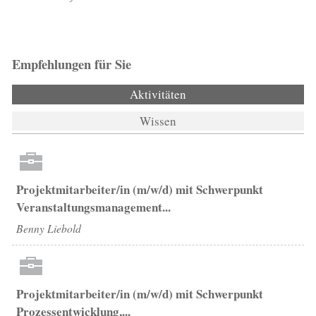
Empfehlungen für Sie
Aktivitäten
(aktiver Reiter)
Wissen
Projektmitarbeiter/in (m/w/d) mit Schwerpunkt
Veranstaltungsmanagement...
Benny Liebold
Projektmitarbeiter/in (m/w/d) mit Schwerpunkt
Prozessentwicklung,...