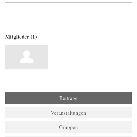
-
Mitglieder (1)
Beiträge
Veranstaltungen
Gruppen