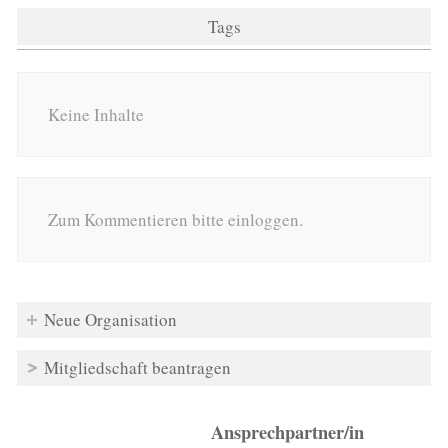
Tags
Keine Inhalte
Zum Kommentieren bitte einloggen.
Neue Organisation
Mitgliedschaft beantragen
Ansprechpartner/in