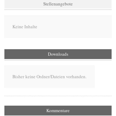
Stellenangebote
Keine Inhalte
Downloads
Bisher keine Ordner/Dateien vorhanden.
Kommentare