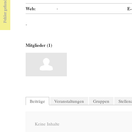
Web:
-
E-
-
Mitglieder (1)
Beiträge
Veranstaltungen
Gruppen
Stelle
Keine Inhalte