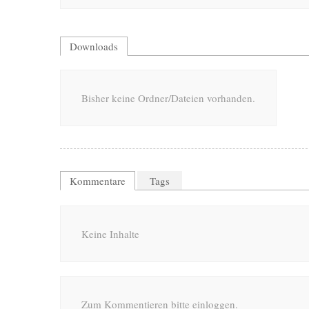
Downloads
Bisher keine Ordner/Dateien vorhanden.
Kommentare
Tags
Keine Inhalte
Zum Kommentieren bitte einloggen.