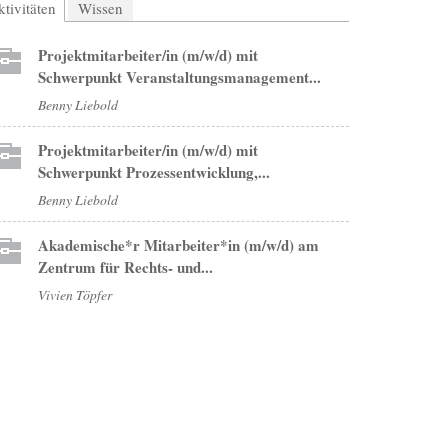
tivitäten
(aktiver Reiter)
Wissen
Projektmitarbeiter/in (m/w/d) mit
Schwerpunkt Veranstaltungsmanagement...
Benny Liebold
Projektmitarbeiter/in (m/w/d) mit
Schwerpunkt Prozessentwicklung,...
Benny Liebold
Akademische*r Mitarbeiter*in (m/w/d) am
Zentrum für Rechts- und...
Vivien Töpfer