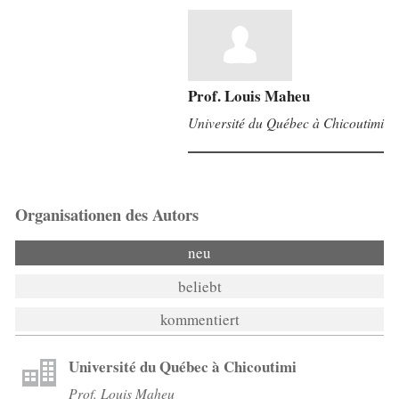
Prof. Louis Maheu
Université du Québec à Chicoutimi
Organisationen des Autors
neu
beliebt
kommentiert
Université du Québec à Chicoutimi
Prof. Louis Maheu