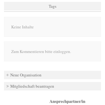
Tags
Keine Inhalte
Zum Kommentieren bitte einloggen.
Neue Organisation
Mitgliedschaft beantragen
Ansprechpartner/in