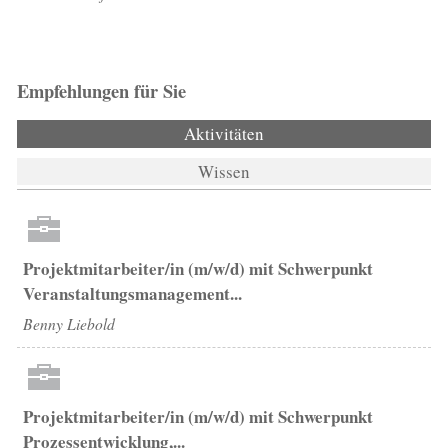
Empfehlungen für Sie
Aktivitäten
(aktiver Reiter)
Wissen
Projektmitarbeiter/in (m/w/d) mit Schwerpunkt
Veranstaltungsmanagement...
Benny Liebold
Projektmitarbeiter/in (m/w/d) mit Schwerpunkt
Prozessentwicklung,...