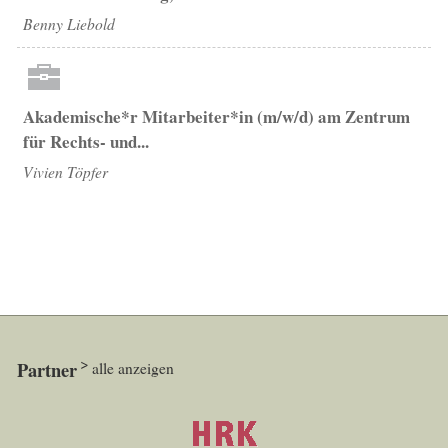
Benny Liebold
Akademische*r Mitarbeiter*in (m/w/d) am Zentrum
für Rechts- und...
Vivien Töpfer
Partner
alle anzeigen