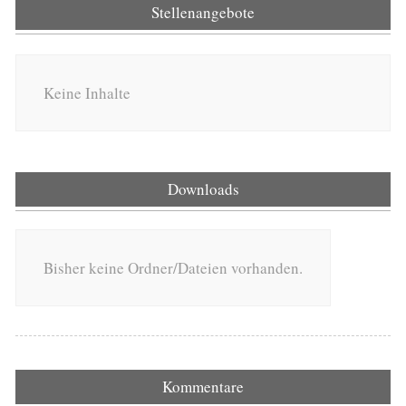
Stellenangebote
Keine Inhalte
Downloads
Bisher keine Ordner/Dateien vorhanden.
Kommentare