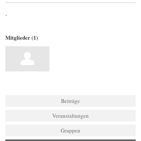
-
Mitglieder (1)
Beiträge
Veranstaltungen
Gruppen