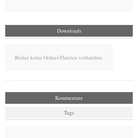
Downloads
Bisher keine Ordner/Dateien vorhanden.
Kommentare
Tags