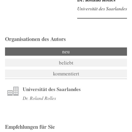
Universität des Saarlandes
Organisationen des Autors
neu
beliebt
kommentiert
Universität des Saarlandes
Dr. Roland Rolles
Empfehlungen für Sie