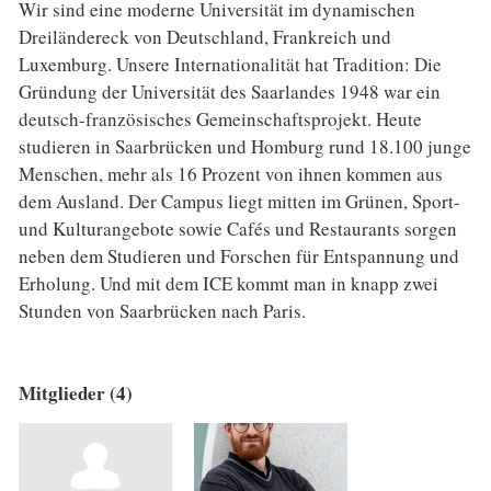
Wir sind eine moderne Universität im dynamischen
Dreiländereck von Deutschland, Frankreich und
Luxemburg. Unsere Internationalität hat Tradition: Die
Gründung der Universität des Saarlandes 1948 war ein
deutsch-französisches Gemeinschaftsprojekt. Heute
studieren in Saarbrücken und Homburg rund 18.100 junge
Menschen, mehr als 16 Prozent von ihnen kommen aus
dem Ausland. Der Campus liegt mitten im Grünen, Sport-
und Kulturangebote sowie Cafés und Restaurants sorgen
neben dem Studieren und Forschen für Entspannung und
Erholung. Und mit dem ICE kommt man in knapp zwei
Stunden von Saarbrücken nach Paris.
Mitglieder (4)