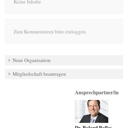
Keine Inhalte
Zum Kommentieren bitte einloggen.
Neue Organisation
Mitgliedschaft beantragen
Ansprechpartner/in
Dr. Roland Rolles