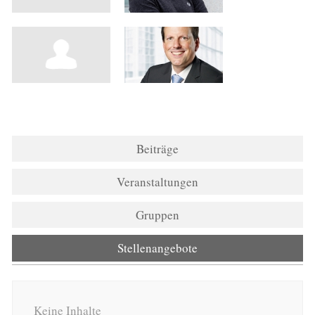
Beiträge
Veranstaltungen
Gruppen
Stellenangebote
Keine Inhalte