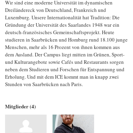
Wir sind eine moderne Universität im dynamischen
Dreiländereck von Deutschland, Frankreich und
Luxemburg. Unsere Internationalität hat Tradition: Die
Gründung der Universität des Saarlandes 1948 war ein
deutsch-französisches Gemeinschaftsprojekt. Heute
studieren in Saarbrücken und Homburg rund 18.100 junge
Menschen, mehr als 16 Prozent von ihnen kommen aus
dem Ausland. Der Campus liegt mitten im Grünen, Sport-
und Kulturangebote sowie Cafés und Restaurants sorgen
neben dem Studieren und Forschen für Entspannung und
Erholung. Und mit dem ICE kommt man in knapp zwei
Stunden von Saarbrücken nach Paris.
Mitglieder (4)