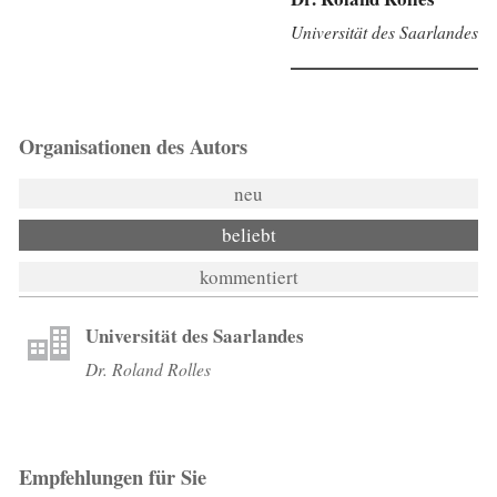
Universität des Saarlandes
Organisationen des Autors
neu
beliebt
kommentiert
Universität des Saarlandes
Dr. Roland Rolles
Empfehlungen für Sie