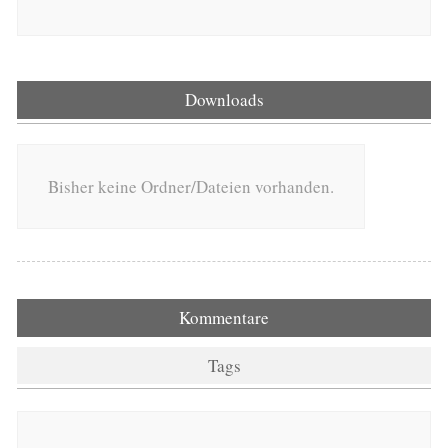
Downloads
Bisher keine Ordner/Dateien vorhanden.
Kommentare
Tags