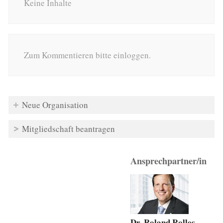
Keine Inhalte
Zum Kommentieren bitte einloggen.
Neue Organisation
Mitgliedschaft beantragen
Ansprechpartner/in
Dr. Roland Rolles