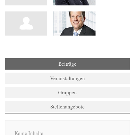
Beiträge
Veranstaltungen
Gruppen
Stellenangebote
Keine Inhalte