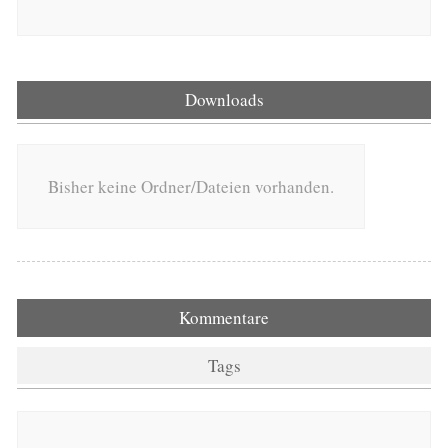
Downloads
Bisher keine Ordner/Dateien vorhanden.
Kommentare
Tags