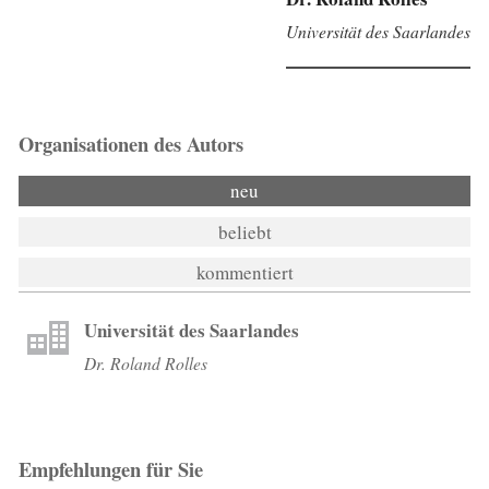
Universität des Saarlandes
Organisationen des Autors
neu
beliebt
kommentiert
Universität des Saarlandes
Dr. Roland Rolles
Empfehlungen für Sie