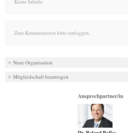
Keine Inhalte
Zum Kommentieren bitte einloggen.
Neue Organisation
Mitgliedschaft beantragen
Ansprechpartner/in
Dr. Roland Rolles