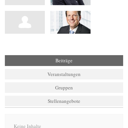
Beiträge
Veranstaltungen
Gruppen
Stellenangebote
Keine Inhalte