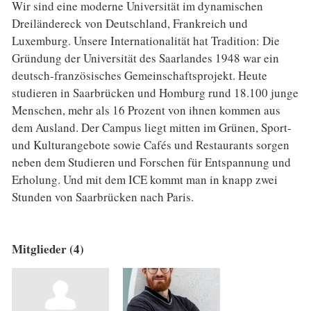
Wir sind eine moderne Universität im dynamischen
Dreiländereck von Deutschland, Frankreich und
Luxemburg. Unsere Internationalität hat Tradition: Die
Gründung der Universität des Saarlandes 1948 war ein
deutsch-französisches Gemeinschaftsprojekt. Heute
studieren in Saarbrücken und Homburg rund 18.100 junge
Menschen, mehr als 16 Prozent von ihnen kommen aus
dem Ausland. Der Campus liegt mitten im Grünen, Sport-
und Kulturangebote sowie Cafés und Restaurants sorgen
neben dem Studieren und Forschen für Entspannung und
Erholung. Und mit dem ICE kommt man in knapp zwei
Stunden von Saarbrücken nach Paris.
Mitglieder (4)