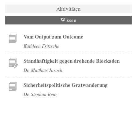
Aktivitäten
Wissen
(aktiver Reiter)
Vom Output zum Outcome
Kathleen Fritzsche
Standhaftigkeit gegen drohende Blockaden
Dr. Matthias Jaroch
Sicherheitspolitische Gratwanderung
Dr. Stephan Benz