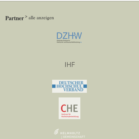
Partner
alle anzeigen