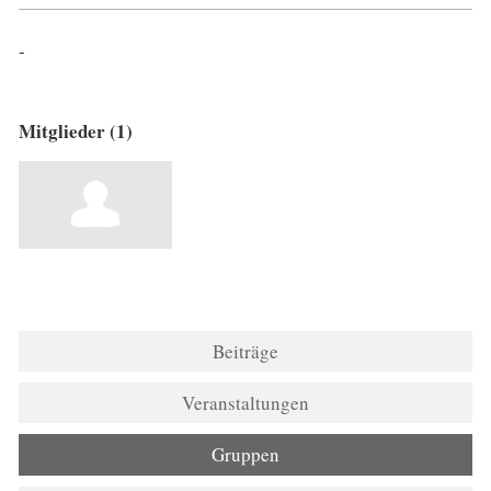
-
Mitglieder (1)
Beiträge
Veranstaltungen
Gruppen