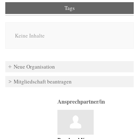
Tags
Keine Inhalte
Neue Organisation
Mitgliedschaft beantragen
Ansprechpartner/in