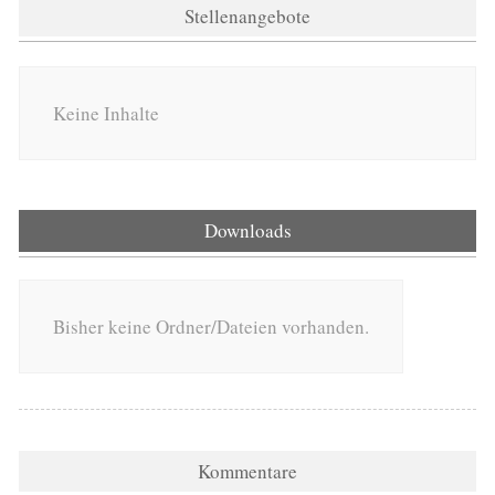
Stellenangebote
Keine Inhalte
Downloads
Bisher keine Ordner/Dateien vorhanden.
Kommentare