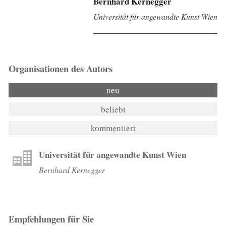
Bernhard Kernegger
Universität für angewandte Kunst Wien
Organisationen des Autors
neu
beliebt
kommentiert
Universität für angewandte Kunst Wien
Bernhard Kernegger
Empfehlungen für Sie