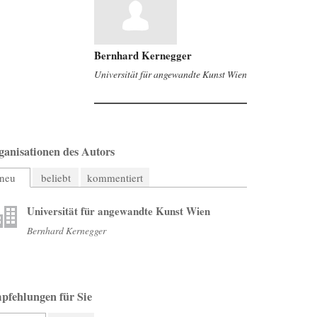
Bernhard Kernegger
Universität für angewandte Kunst Wien
ganisationen des Autors
neu
beliebt
kommentiert
Universität für angewandte Kunst Wien
Bernhard Kernegger
pfehlungen für Sie