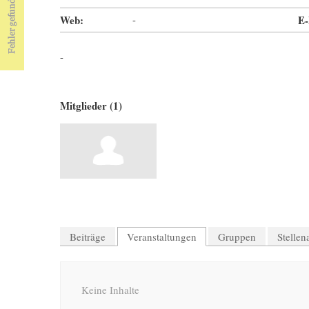
Web:
-
E-
-
Mitglieder (1)
Beiträge
Veranstaltungen
Gruppen
Stelle
Keine Inhalte