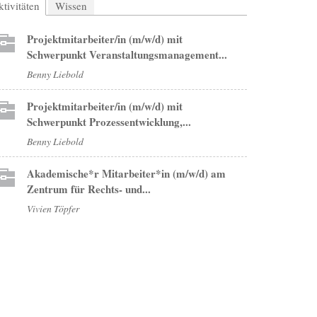
tivitäten
(aktiver Reiter)
Wissen
Projektmitarbeiter/in (m/w/d) mit
Schwerpunkt Veranstaltungsmanagement...
Benny Liebold
Projektmitarbeiter/in (m/w/d) mit
Schwerpunkt Prozessentwicklung,...
Benny Liebold
Akademische*r Mitarbeiter*in (m/w/d) am
Zentrum für Rechts- und...
Vivien Töpfer