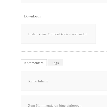
Downloads
Bisher keine Ordner/Dateien vorhanden.
Kommentare
Tags
Keine Inhalte
Zum Kommentieren bitte einloggen.