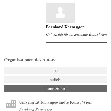
Bernhard Kernegger
Universität für angewandte Kunst Wien
Organisationen des Autors
neu
beliebt
kommentiert
Universität für angewandte Kunst Wien
Bernhard Kernegger