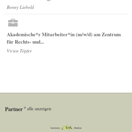
Benny Liebold
Akademische*r Mitarbeiter*in (m/w/d) am Zentrum
für Rechts- und...
Vivien Töpfer
Partner
alle anzeigen