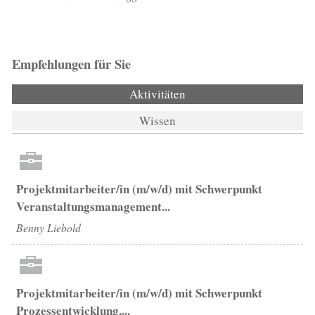
Empfehlungen für Sie
Aktivitäten
(aktiver Reiter)
Wissen
Projektmitarbeiter/in (m/w/d) mit Schwerpunkt
Veranstaltungsmanagement...
Benny Liebold
Projektmitarbeiter/in (m/w/d) mit Schwerpunkt
Prozessentwicklung,...