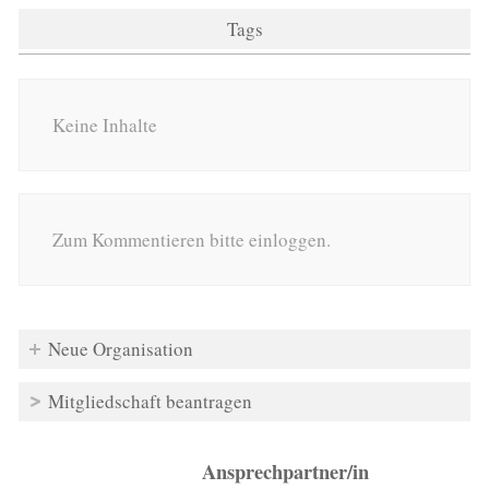
Tags
Keine Inhalte
Zum Kommentieren bitte einloggen.
Neue Organisation
Mitgliedschaft beantragen
Ansprechpartner/in