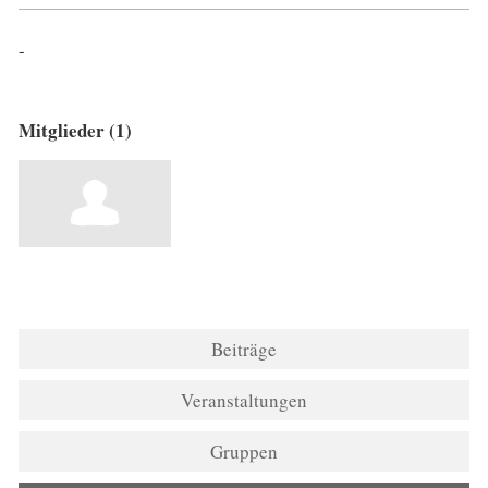
-
Mitglieder (1)
Beiträge
Veranstaltungen
Gruppen