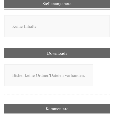
Stellenangebote
Keine Inhalte
Downloads
Bisher keine Ordner/Dateien vorhanden.
Kommentare