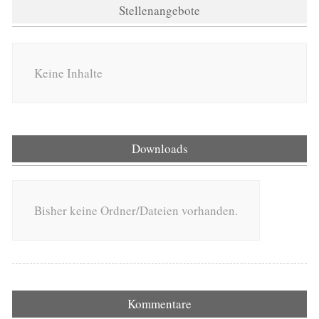
Stellenangebote
Keine Inhalte
Downloads
Bisher keine Ordner/Dateien vorhanden.
Kommentare