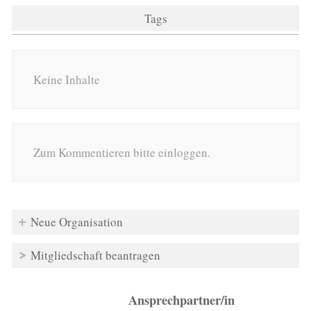
Tags
Keine Inhalte
Zum Kommentieren bitte einloggen.
Neue Organisation
Mitgliedschaft beantragen
Ansprechpartner/in