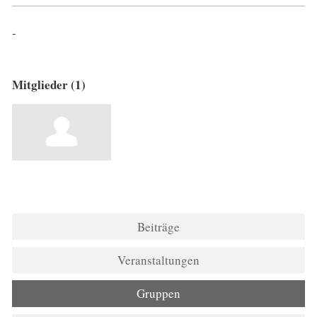
-
Mitglieder (1)
Beiträge
Veranstaltungen
Gruppen