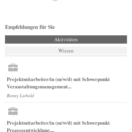
Empfehlungen für Sie
Aktivitäten
(aktiver Reiter)
Wissen
Projektmitarbeiter/in (m/w/d) mit Schwerpunkt
Veranstaltungsmanagement...
Benny Liebold
Projektmitarbeiter/in (m/w/d) mit Schwerpunkt
Prozessentwicklung,...