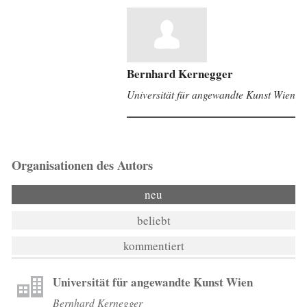
Bernhard Kernegger
Universität für angewandte Kunst Wien
Organisationen des Autors
neu
beliebt
kommentiert
Universität für angewandte Kunst Wien
Bernhard Kernegger