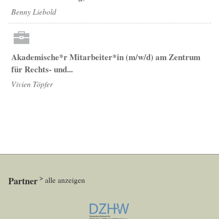
Benny Liebold
Akademische*r Mitarbeiter*in (m/w/d) am Zentrum
für Rechts- und...
Vivien Töpfer
Partner
alle anzeigen