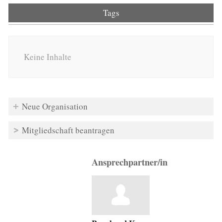
Tags
Keine Inhalte
Neue Organisation
Mitgliedschaft beantragen
Ansprechpartner/in