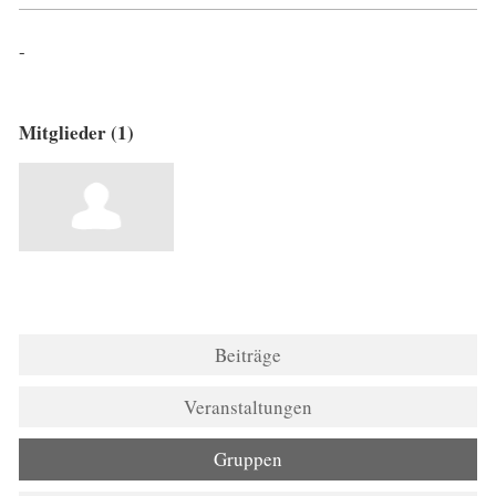
-
Mitglieder (1)
Beiträge
Veranstaltungen
Gruppen