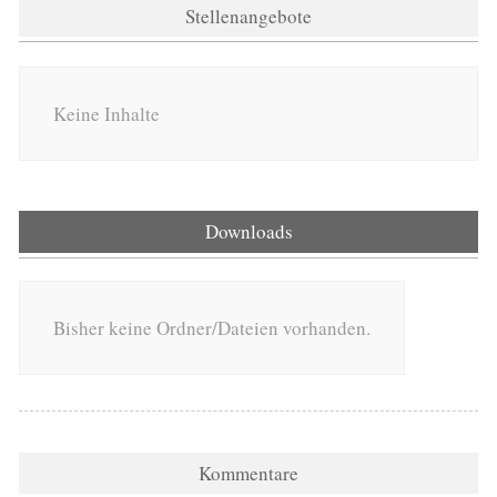
Stellenangebote
Keine Inhalte
Downloads
Bisher keine Ordner/Dateien vorhanden.
Kommentare