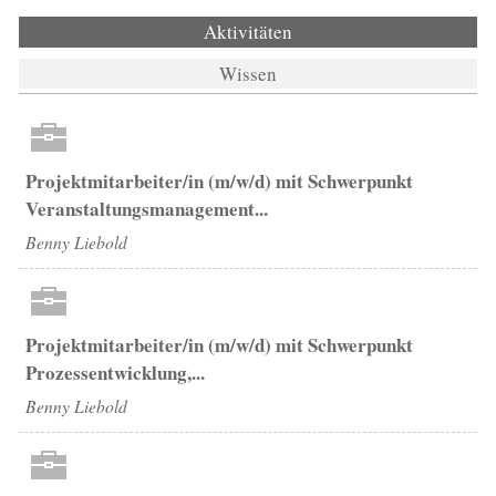
Aktivitäten
(aktiver Reiter)
Wissen
Projektmitarbeiter/in (m/w/d) mit Schwerpunkt
Veranstaltungsmanagement...
Benny Liebold
Projektmitarbeiter/in (m/w/d) mit Schwerpunkt
Prozessentwicklung,...
Benny Liebold