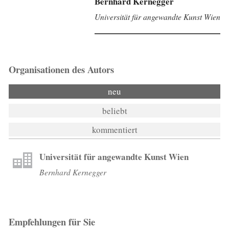
Bernhard Kernegger
Universität für angewandte Kunst Wien
Organisationen des Autors
neu
beliebt
kommentiert
Universität für angewandte Kunst Wien
Bernhard Kernegger
Empfehlungen für Sie