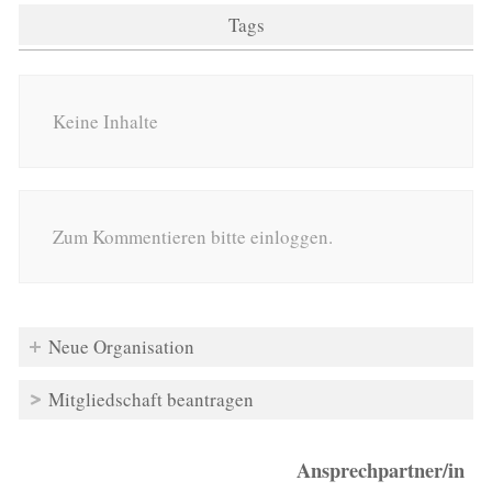
Tags
Keine Inhalte
Zum Kommentieren bitte einloggen.
Neue Organisation
Mitgliedschaft beantragen
Ansprechpartner/in