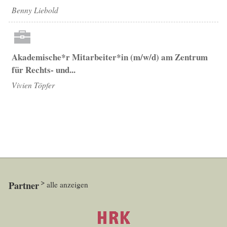
Benny Liebold
Akademische*r Mitarbeiter*in (m/w/d) am Zentrum
für Rechts- und...
Vivien Töpfer
Partner
alle anzeigen