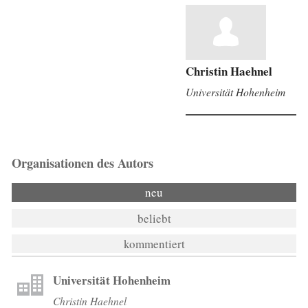
Christin Haehnel
Universität Hohenheim
Organisationen des Autors
neu
beliebt
kommentiert
Universität Hohenheim
Christin Haehnel