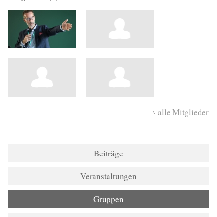
alle Mitglieder
Beiträge
Veranstaltungen
Gruppen