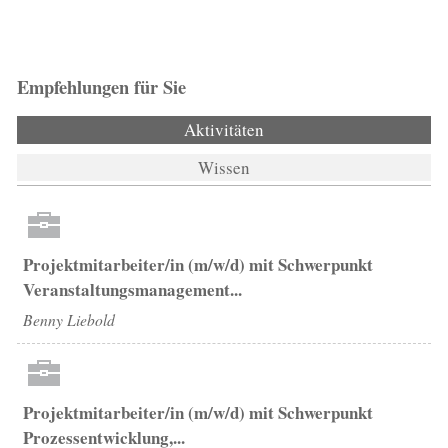
Empfehlungen für Sie
Aktivitäten
(aktiver Reiter)
Wissen
Projektmitarbeiter/in (m/w/d) mit Schwerpunkt
Veranstaltungsmanagement...
Benny Liebold
Projektmitarbeiter/in (m/w/d) mit Schwerpunkt
Prozessentwicklung,...