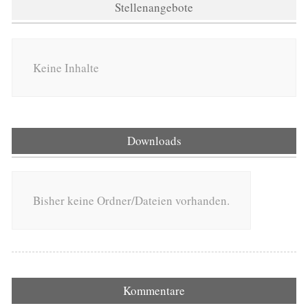
Stellenangebote
Keine Inhalte
Downloads
Bisher keine Ordner/Dateien vorhanden.
Kommentare