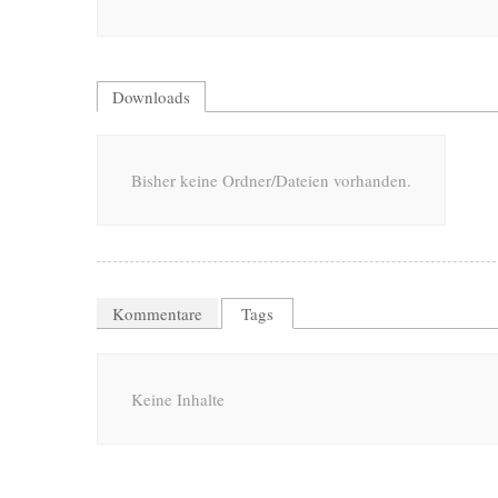
Downloads
Bisher keine Ordner/Dateien vorhanden.
Kommentare
Tags
Keine Inhalte