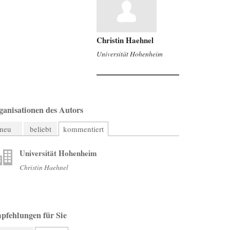
Christin Haehnel
Universität Hohenheim
ganisationen des Autors
neu
beliebt
kommentiert
Universität Hohenheim
Christin Haehnel
pfehlungen für Sie