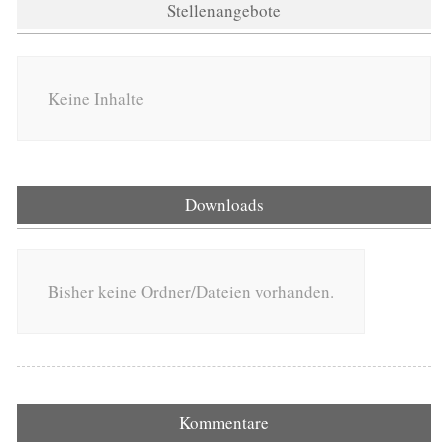
Stellenangebote
Keine Inhalte
Downloads
Bisher keine Ordner/Dateien vorhanden.
Kommentare