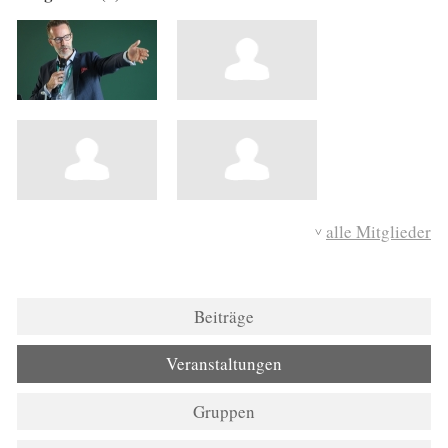
alle Mitglieder
Beiträge
Veranstaltungen
Gruppen