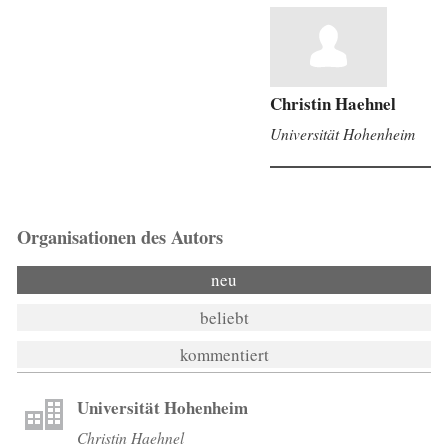
Christin Haehnel
Universität Hohenheim
Organisationen des Autors
neu
beliebt
kommentiert
Universität Hohenheim
Christin Haehnel