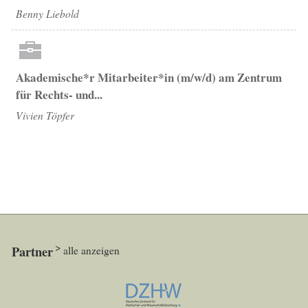
Benny Liebold
Akademische*r Mitarbeiter*in (m/w/d) am Zentrum
für Rechts- und...
Vivien Töpfer
Partner
alle anzeigen