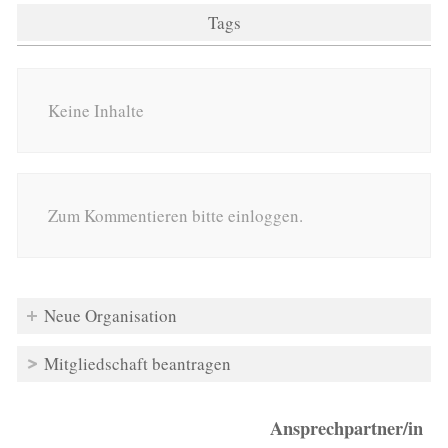
Tags
Keine Inhalte
Zum Kommentieren bitte einloggen.
Neue Organisation
Mitgliedschaft beantragen
Ansprechpartner/in