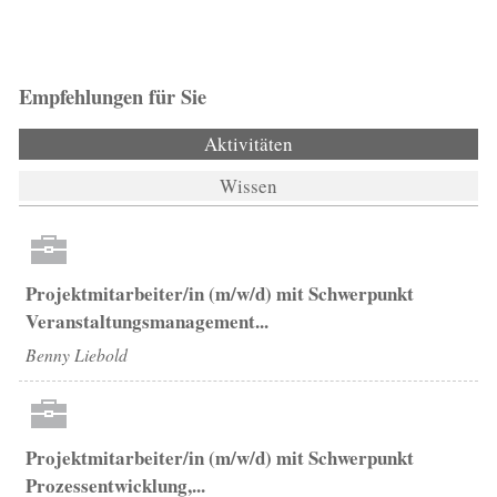
Empfehlungen für Sie
Aktivitäten
(aktiver Reiter)
Wissen
Projektmitarbeiter/in (m/w/d) mit Schwerpunkt
Veranstaltungsmanagement...
Benny Liebold
Projektmitarbeiter/in (m/w/d) mit Schwerpunkt
Prozessentwicklung,...