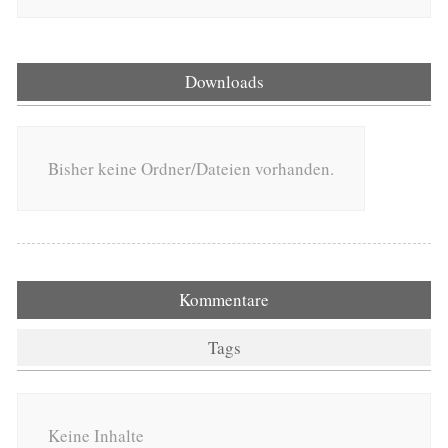
Downloads
Bisher keine Ordner/Dateien vorhanden.
Kommentare
Tags
Keine Inhalte