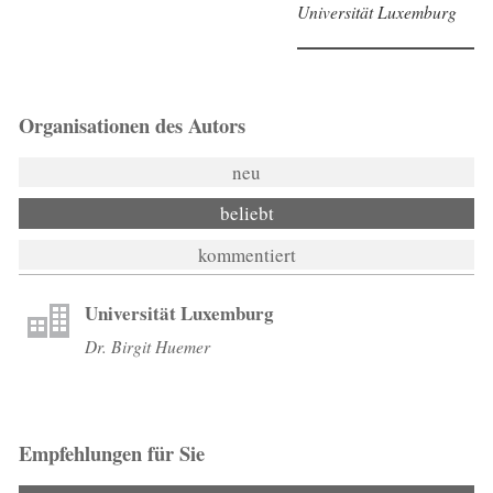
Universität Luxemburg
Organisationen des Autors
neu
beliebt
kommentiert
Universität Luxemburg
Dr. Birgit Huemer
Empfehlungen für Sie