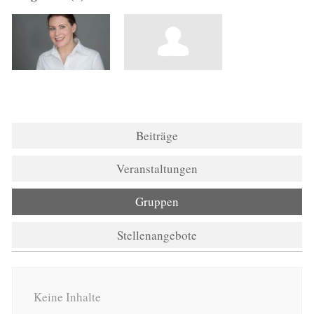
Beiträge
Veranstaltungen
Gruppen
Stellenangebote
Keine Inhalte