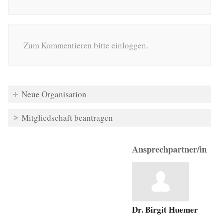
Zum Kommentieren bitte einloggen.
Neue Organisation
Mitgliedschaft beantragen
Ansprechpartner/in
Dr. Birgit Huemer