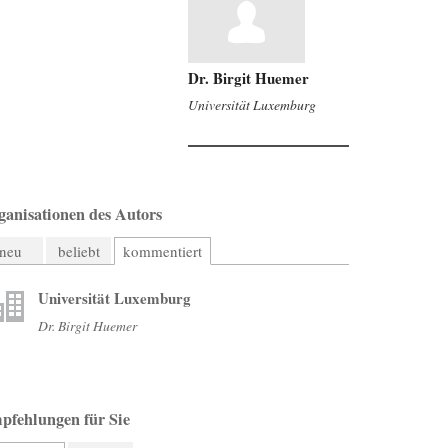
Dr. Birgit Huemer
Universität Luxemburg
ganisationen des Autors
neu
beliebt
kommentiert
Universität Luxemburg
Dr. Birgit Huemer
pfehlungen für Sie