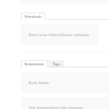
Downloads
Bisher keine Ordner/Dateien vorhanden.
Kommentare
Tags
Keine Inhalte
Zum Kommentieren bitte einloggen.