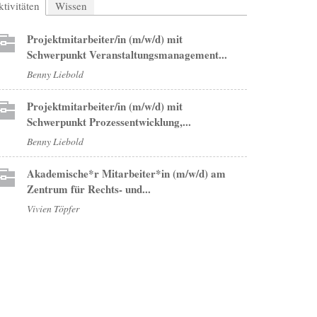
tivitäten
(aktiver Reiter)
Wissen
Projektmitarbeiter/in (m/w/d) mit
Schwerpunkt Veranstaltungsmanagement...
Benny Liebold
Projektmitarbeiter/in (m/w/d) mit
Schwerpunkt Prozessentwicklung,...
Benny Liebold
Akademische*r Mitarbeiter*in (m/w/d) am
Zentrum für Rechts- und...
Vivien Töpfer