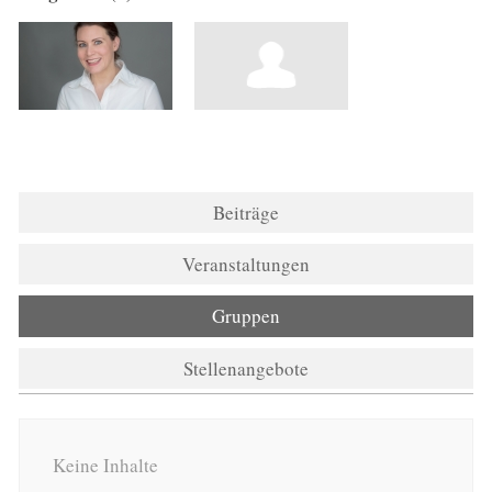
Beiträge
Veranstaltungen
Gruppen
Stellenangebote
Keine Inhalte