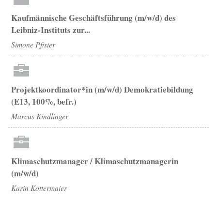
Kaufmännische Geschäftsführung (m/w/d) des
Leibniz-Instituts zur...
Simone Pfister
Projektkoordinator*in (m/w/d) Demokratiebildung
(E13, 100%, befr.)
Marcus Kindlinger
Klimaschutzmanager / Klimaschutzmanagerin
(m/w/d)
Karin Kottermaier