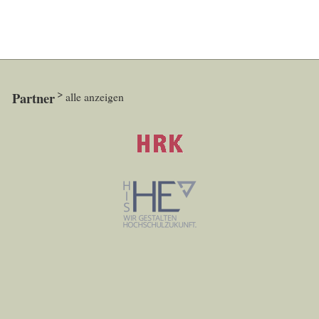
Partner
alle anzeigen