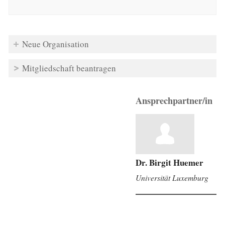
Neue Organisation
Mitgliedschaft beantragen
Ansprechpartner/in
Dr. Birgit Huemer
Universität Luxemburg