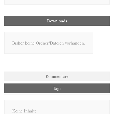
Downloads
Bisher keine Ordner/Dateien vorhanden.
Kommentare
Tags
Keine Inhalte