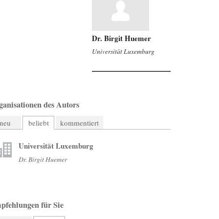
Dr. Birgit Huemer
Universität Luxemburg
ganisationen des Autors
neu
beliebt
kommentiert
Universität Luxemburg
Dr. Birgit Huemer
pfehlungen für Sie