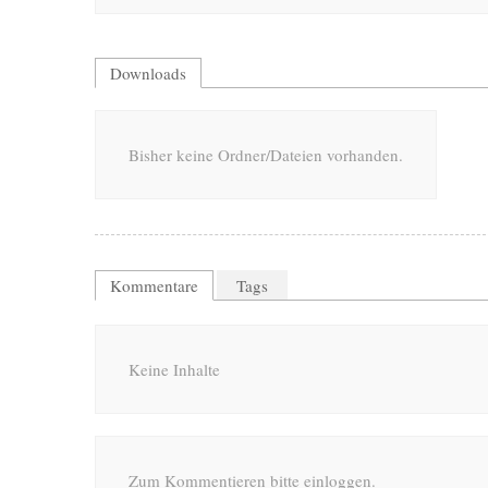
Downloads
Bisher keine Ordner/Dateien vorhanden.
Kommentare
Tags
Keine Inhalte
Zum Kommentieren bitte einloggen.