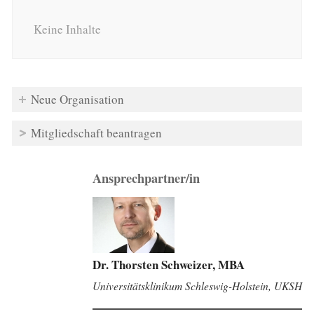
Keine Inhalte
Neue Organisation
Mitgliedschaft beantragen
Ansprechpartner/in
Dr. Thorsten Schweizer, MBA
Universitätsklinikum Schleswig-Holstein, UKSH