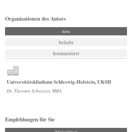
Organisationen des Autors
neu
beliebt
kommentiert
Universitätsklinikum Schleswig-Holstein, UKSH
Dr. Thorsten Schweizer, MBA
Empfehlungen für Sie
Aktivitäten
(aktiver Reiter)