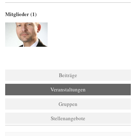
Mitglieder (1)
Beiträge
Veranstaltungen
Gruppen
Stellenangebote