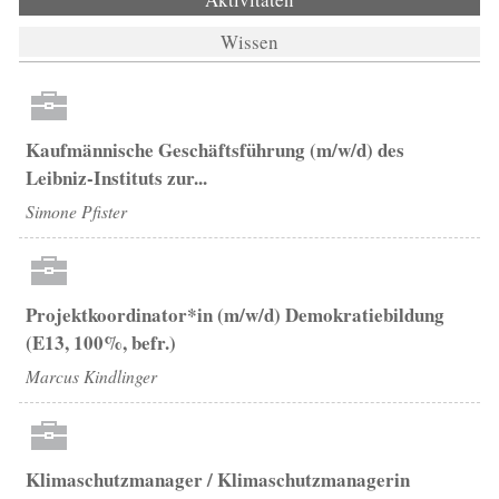
Wissen
Kaufmännische Geschäftsführung (m/w/d) des
Leibniz-Instituts zur...
Simone Pfister
Projektkoordinator*in (m/w/d) Demokratiebildung
(E13, 100%, befr.)
Marcus Kindlinger
Klimaschutzmanager / Klimaschutzmanagerin