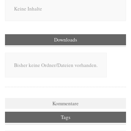
Keine Inhalte
Downloads
Bisher keine Ordner/Dateien vorhanden.
Kommentare
Tags