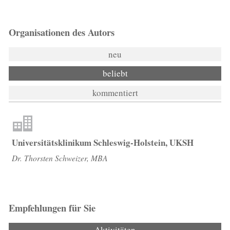
Organisationen des Autors
neu
beliebt
kommentiert
Universitätsklinikum Schleswig-Holstein, UKSH
Dr. Thorsten Schweizer, MBA
Empfehlungen für Sie
Aktivitäten
(aktiver Reiter)