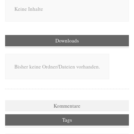
Keine Inhalte
Downloads
Bisher keine Ordner/Dateien vorhanden.
Kommentare
Tags