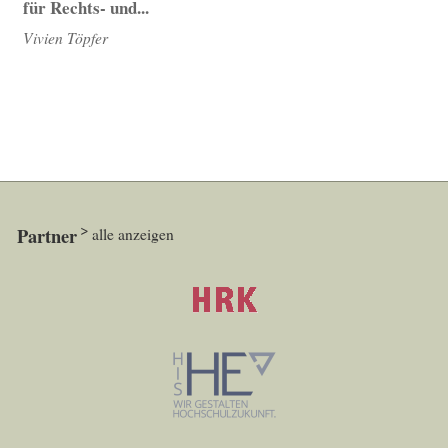
für Rechts- und...
Vivien Töpfer
Partner
alle anzeigen