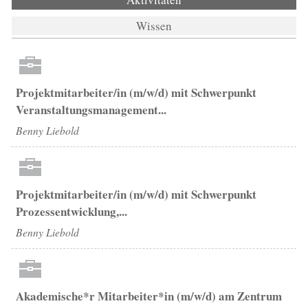
Wissen
Projektmitarbeiter/in (m/w/d) mit Schwerpunkt
Veranstaltungsmanagement...
Benny Liebold
Projektmitarbeiter/in (m/w/d) mit Schwerpunkt
Prozessentwicklung,...
Benny Liebold
Akademische*r Mitarbeiter*in (m/w/d) am Zentrum