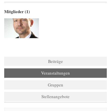
Mitglieder (1)
Beiträge
Veranstaltungen
Gruppen
Stellenangebote