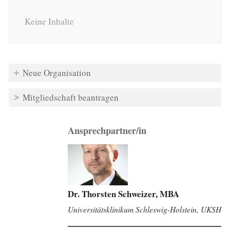
Keine Inhalte
Neue Organisation
Mitgliedschaft beantragen
Ansprechpartner/in
Dr. Thorsten Schweizer, MBA
Universitätsklinikum Schleswig-Holstein, UKSH