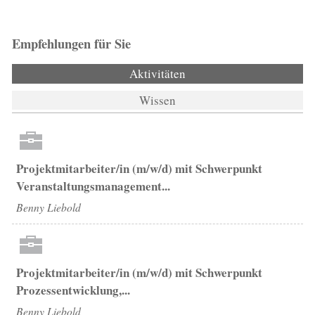
Empfehlungen für Sie
Aktivitäten
(aktiver Reiter)
Wissen
Projektmitarbeiter/in (m/w/d) mit Schwerpunkt
Veranstaltungsmanagement...
Benny Liebold
Projektmitarbeiter/in (m/w/d) mit Schwerpunkt
Prozessentwicklung,...
Benny Liebold