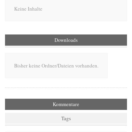
Keine Inhalte
Downloads
Bisher keine Ordner/Dateien vorhanden.
Kommentare
Tags