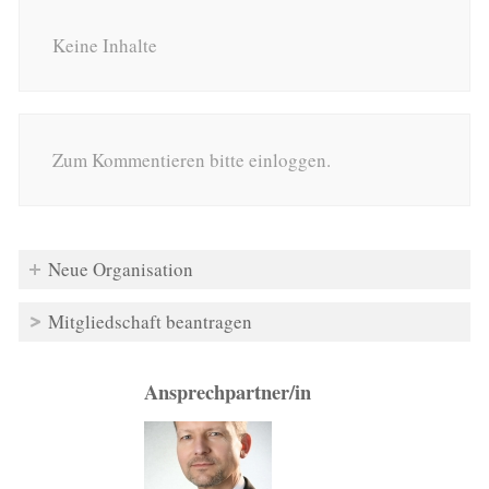
Keine Inhalte
Zum Kommentieren bitte einloggen.
Neue Organisation
Mitgliedschaft beantragen
Ansprechpartner/in