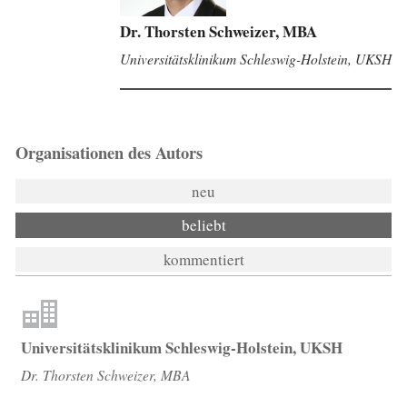
Dr. Thorsten Schweizer, MBA
Universitätsklinikum Schleswig-Holstein, UKSH
Organisationen des Autors
neu
beliebt
kommentiert
Universitätsklinikum Schleswig-Holstein, UKSH
Dr. Thorsten Schweizer, MBA