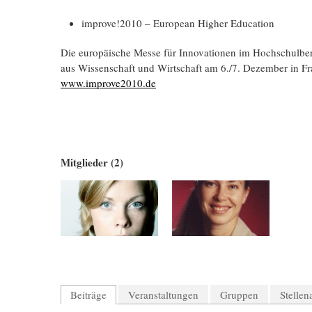
improve!2010 – European Higher Education
Die europäische Messe für Innovationen im Hochschulbe
aus Wissenschaft und Wirtschaft am 6./7. Dezember in Fr
www.improve2010.de
Mitglieder (2)
Beiträge
Veranstaltungen
Gruppen
Stelle