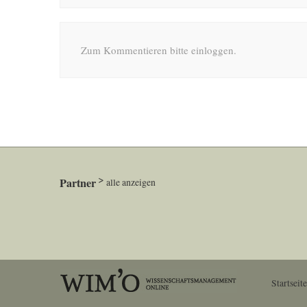
Zum Kommentieren bitte einloggen.
Partner
alle anzeigen
Startseite