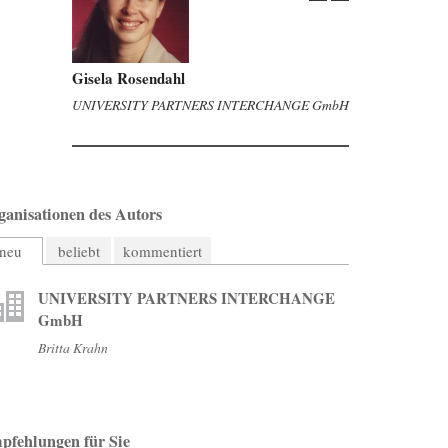
Gisela Rosendahl
UNIVERSITY PARTNERS INTERCHANGE GmbH
ganisationen des Autors
neu
beliebt
kommentiert
UNIVERSITY PARTNERS INTERCHANGE
GmbH
Britta Krahn
pfehlungen für Sie