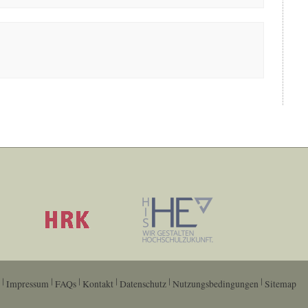
Impressum
FAQs
Kontakt
Datenschutz
Nutzungsbedingungen
Sitemap