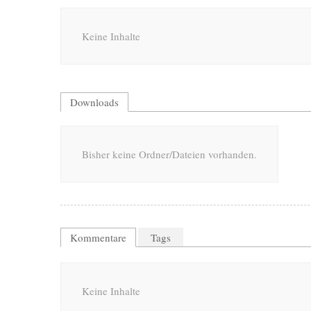
Keine Inhalte
Downloads
Bisher keine Ordner/Dateien vorhanden.
Kommentare
Tags
Keine Inhalte