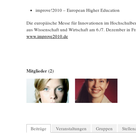
improve!2010 – European Higher Education
Die europäische Messe für Innovationen im Hochschulbe
aus Wissenschaft und Wirtschaft am 6./7. Dezember in Fr
www.improve2010.de
Mitglieder (2)
Beiträge
Veranstaltungen
Gruppen
Stelle