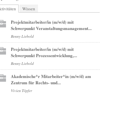
tivitäten
(aktiver Reiter)
Wissen
Projektmitarbeiter/in (m/w/d) mit
Schwerpunkt Veranstaltungsmanagement...
Benny Liebold
Projektmitarbeiter/in (m/w/d) mit
Schwerpunkt Prozessentwicklung,...
Benny Liebold
Akademische*r Mitarbeiter*in (m/w/d) am
Zentrum für Rechts- und...
Vivien Töpfer