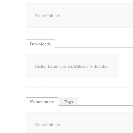
Keine Inhalte
Downloads
Bisher keine Ordner/Dateien vorhanden.
Kommentare
Tags
Keine Inhalte