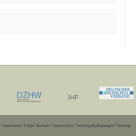
Impressum
FAQs
Kontakt
Datenschutz
Nutzungsbedingungen
Sitemap