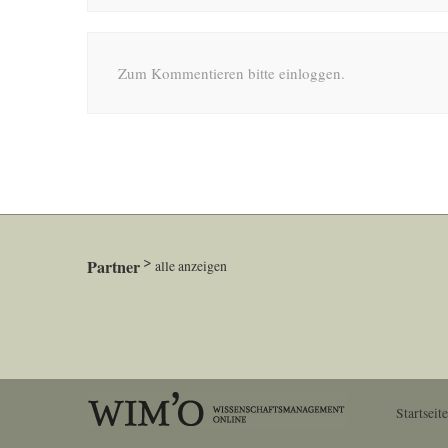
Zum Kommentieren bitte einloggen.
Partner
alle anzeigen
Startseite