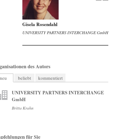
Gisela Rosendahl
UNIVERSITY PARTNERS INTERCHANGE GmbH
ganisationen des Autors
neu
beliebt
kommentiert
UNIVERSITY PARTNERS INTERCHANGE
GmbH
Britta Krahn
pfehlungen für Sie