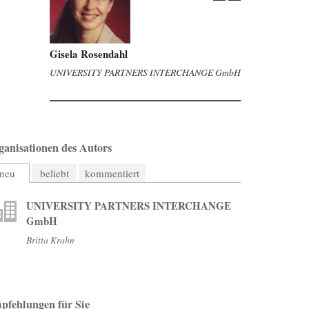
Gisela Rosendahl
UNIVERSITY PARTNERS INTERCHANGE GmbH
ganisationen des Autors
neu
beliebt
kommentiert
UNIVERSITY PARTNERS INTERCHANGE
GmbH
Britta Krahn
pfehlungen für Sie