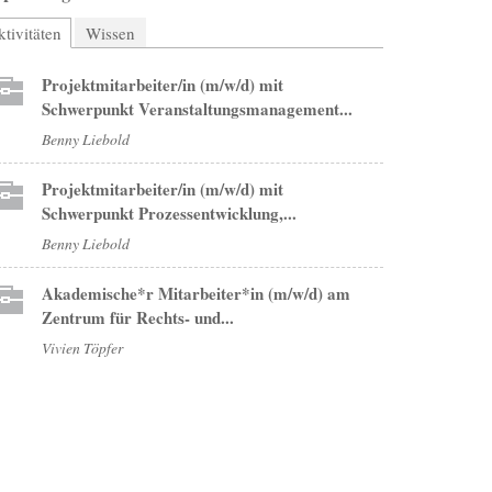
tivitäten
(aktiver Reiter)
Wissen
Projektmitarbeiter/in (m/w/d) mit
Schwerpunkt Veranstaltungsmanagement...
Benny Liebold
Projektmitarbeiter/in (m/w/d) mit
Schwerpunkt Prozessentwicklung,...
Benny Liebold
Akademische*r Mitarbeiter*in (m/w/d) am
Zentrum für Rechts- und...
Vivien Töpfer