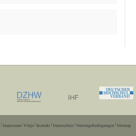
Impressum
FAQs
Kontakt
Datenschutz
Nutzungsbedingungen
Sitemap