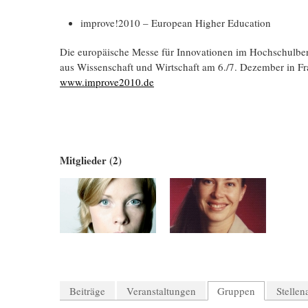
improve!2010 – European Higher Education
Die europäische Messe für Innovationen im Hochschulbe
aus Wissenschaft und Wirtschaft am 6./7. Dezember in Fr
www.improve2010.de
Mitglieder (2)
Beiträge
Veranstaltungen
Gruppen
Stelle