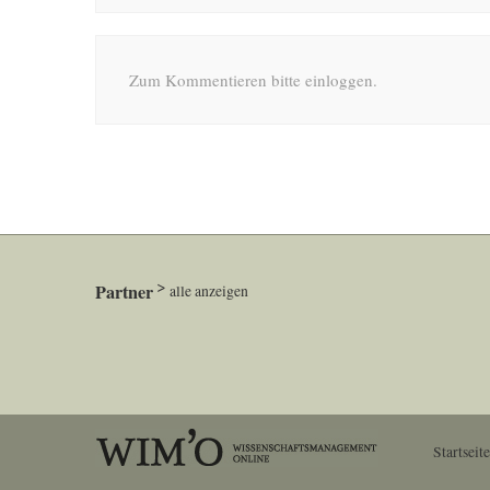
Zum Kommentieren bitte einloggen.
Partner
alle anzeigen
Startseite