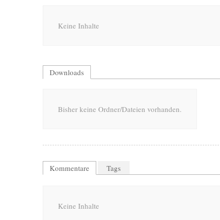
Keine Inhalte
Downloads
Bisher keine Ordner/Dateien vorhanden.
Kommentare
Tags
Keine Inhalte