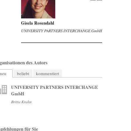
Gisela Rosendahl
UNIVERSITY PARTNERS INTERCHANGE GmbH
ganisationen des Autors
neu
beliebt
kommentiert
UNIVERSITY PARTNERS INTERCHANGE
GmbH
Britta Krahn
pfehlungen für Sie