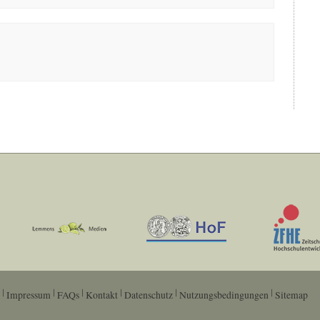
Impressum
FAQs
Kontakt
Datenschutz
Nutzungsbedingungen
Sitemap