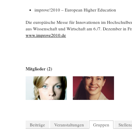
improve!2010 – European Higher Education
Die europäische Messe für Innovationen im Hochschulbe
aus Wissenschaft und Wirtschaft am 6./7. Dezember in Fr
www.improve2010.de
Mitglieder (2)
Beiträge
Veranstaltungen
Gruppen
Stelle