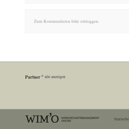
Zum Kommentieren bitte einloggen.
Partner
alle anzeigen
Startseite