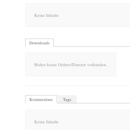
Keine Inhalte
Downloads
Bisher keine Ordner/Dateien vorhanden.
Kommentare
Tags
Keine Inhalte