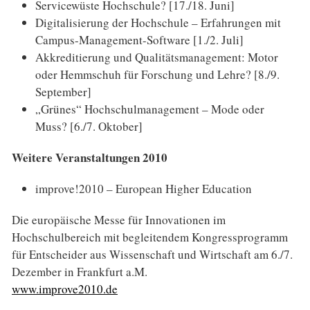
Servicewüste Hochschule? [17./18. Juni]
Digitalisierung der Hochschule – Erfahrungen mit
Campus-Management-Software [1./2. Juli]
Akkreditierung und Qualitätsmanagement: Motor
oder Hemmschuh für Forschung und Lehre? [8./9.
September]
„Grünes“ Hochschulmanagement – Mode oder
Muss? [6./7. Oktober]
Weitere Veranstaltungen 2010
improve!2010 – European Higher Education
Die europäische Messe für Innovationen im
Hochschulbereich mit begleitendem Kongressprogramm
für Entscheider aus Wissenschaft und Wirtschaft am 6./7.
Dezember in Frankfurt a.M.
www.improve2010.de