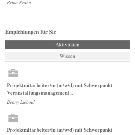
Britta Krahn
Empfehlungen für Sie
Aktivitäten
(aktiver Reiter)
Wissen
Projektmitarbeiter/in (m/w/d) mit Schwerpunkt
Veranstaltungsmanagement...
Benny Liebold
Projektmitarbeiter/in (m/w/d) mit Schwerpunkt