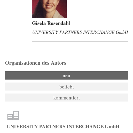
Britta Krahn
UNIVERSITY PARTNERS INTERCHANGE GmbH
Organisationen des Autors
neu
beliebt
kommentiert
UNIVERSITY PARTNERS INTERCHANGE GmbH