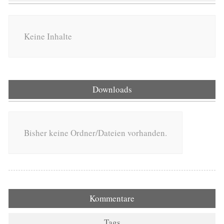
Keine Inhalte
Downloads
Bisher keine Ordner/Dateien vorhanden.
Kommentare
Tags