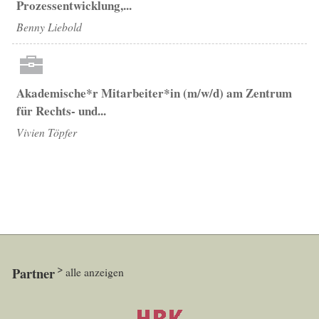
Prozessentwicklung,...
Benny Liebold
Akademische*r Mitarbeiter*in (m/w/d) am Zentrum
für Rechts- und...
Vivien Töpfer
Partner
alle anzeigen