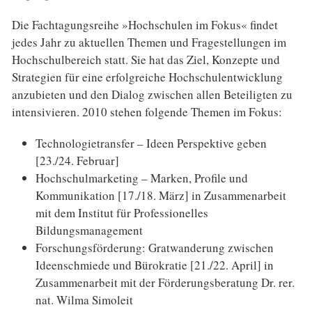
Die Fachtagungsreihe »Hochschulen im Fokus« findet
jedes Jahr zu aktuellen Themen und Fragestellungen im
Hochschulbereich statt. Sie hat das Ziel, Konzepte und
Strategien für eine erfolgreiche Hochschulentwicklung
anzubieten und den Dialog zwischen allen Beteiligten zu
intensivieren. 2010 stehen folgende Themen im Fokus:
Technologietransfer – Ideen Perspektive geben
[23./24. Februar]
Hochschulmarketing – Marken, Profile und
Kommunikation [17./18. März] in Zusammenarbeit
mit dem Institut für Professionelles
Bildungsmanagement
Forschungsförderung: Gratwanderung zwischen
Ideenschmiede und Bürokratie [21./22. April] in
Zusammenarbeit mit der Förderungsberatung Dr. rer.
nat. Wilma Simoleit