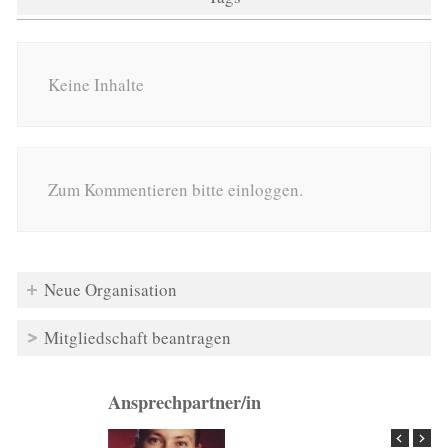
Keine Inhalte
Zum Kommentieren bitte einloggen.
Neue Organisation
Mitgliedschaft beantragen
Ansprechpartner/in