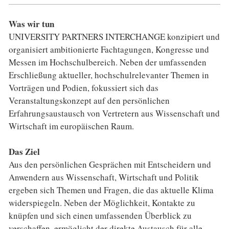
Was wir tun
UNIVERSITY PARTNERS INTERCHANGE konzipiert und
organisiert ambitionierte Fachtagungen, Kongresse und
Messen im Hochschulbereich. Neben der umfassenden
Erschließung aktueller, hochschulrelevanter Themen in
Vorträgen und Podien, fokussiert sich das
Veranstaltungskonzept auf den persönlichen
Erfahrungsaustausch von Vertretern aus Wissenschaft und
Wirtschaft im europäischen Raum.
Das Ziel
Aus den persönlichen Gesprächen mit Entscheidern und
Anwendern aus Wissenschaft, Wirtschaft und Politik
ergeben sich Themen und Fragen, die das aktuelle Klima
widerspiegeln. Neben der Möglichkeit, Kontakte zu
knüpfen und sich einen umfassenden Überblick zu
verschaffen, ermöglicht der direkte Austausch für alle