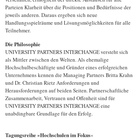
Parteien Klarheit über die Positionen und Bedürfnisse der
jeweils anderen. Daraus ergeben sich neue
Handlungsspielräume und Lösungsmöglichkeiten für alle
Teilnehmer.
Die Philosophie
UNIVERSITY PARTNERS INTERCHANGE versteht sich
als Mittler zwischen den Welten. Als ehemalige
Hochschulbeschäftigte und Gründer eines erfolgreichen
Unternehmens kennen die Managing Partners Britta Krahn
und Dr. Christian Rietz Anforderungen und
Herausforderungen auf beiden Seiten. Partnerschaftliche
Zusammenarbeit, Vertrauen und Offenheit sind für
UNIVERSITY PARTNERS INTERCHANGE eine
unabdingbare Grundlage für den Erfolg.
Tagungsreihe »Hochschulen im Fokus
«