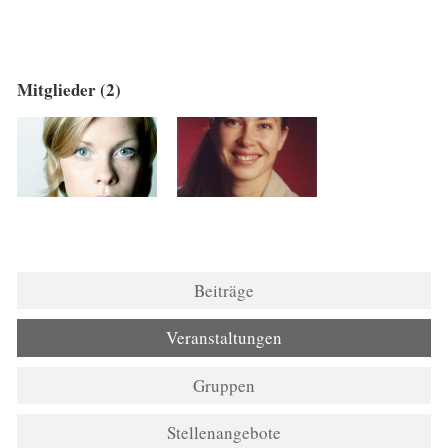
Mitglieder (2)
Beiträge
Veranstaltungen
Gruppen
Stellenangebote