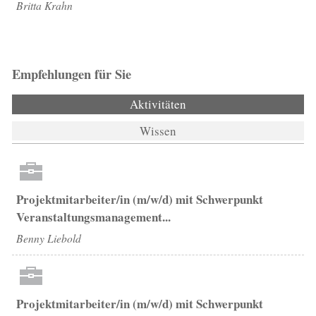
Britta Krahn
Empfehlungen für Sie
Aktivitäten
(aktiver Reiter)
Wissen
Projektmitarbeiter/in (m/w/d) mit Schwerpunkt
Veranstaltungsmanagement...
Benny Liebold
Projektmitarbeiter/in (m/w/d) mit Schwerpunkt