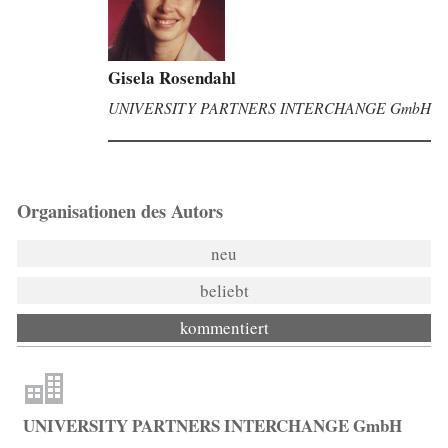
Britta Krahn
UNIVERSITY PARTNERS INTERCHANGE GmbH
Organisationen des Autors
neu
beliebt
kommentiert
UNIVERSITY PARTNERS INTERCHANGE GmbH