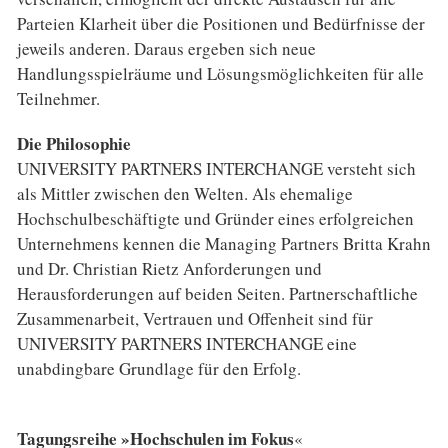
Parteien Klarheit über die Positionen und Bedürfnisse der
jeweils anderen. Daraus ergeben sich neue
Handlungsspielräume und Lösungsmöglichkeiten für alle
Teilnehmer.
Die Philosophie
UNIVERSITY PARTNERS INTERCHANGE versteht sich
als Mittler zwischen den Welten. Als ehemalige
Hochschulbeschäftigte und Gründer eines erfolgreichen
Unternehmens kennen die Managing Partners Britta Krahn
und Dr. Christian Rietz Anforderungen und
Herausforderungen auf beiden Seiten. Partnerschaftliche
Zusammenarbeit, Vertrauen und Offenheit sind für
UNIVERSITY PARTNERS INTERCHANGE eine
unabdingbare Grundlage für den Erfolg.
Tagungsreihe »Hochschulen im Fokus
«