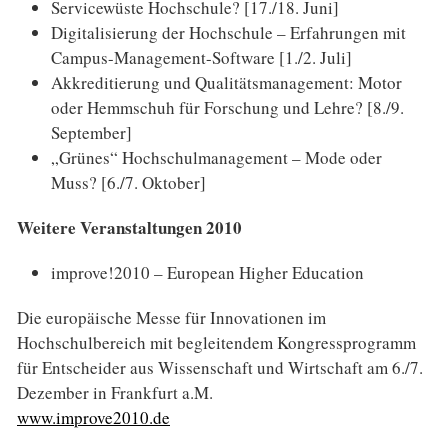
Servicewüste Hochschule? [17./18. Juni]
Digitalisierung der Hochschule – Erfahrungen mit
Campus-Management-Software [1./2. Juli]
Akkreditierung und Qualitätsmanagement: Motor
oder Hemmschuh für Forschung und Lehre? [8./9.
September]
„Grünes“ Hochschulmanagement – Mode oder
Muss? [6./7. Oktober]
Weitere Veranstaltungen 2010
improve!2010 – European Higher Education
Die europäische Messe für Innovationen im
Hochschulbereich mit begleitendem Kongressprogramm
für Entscheider aus Wissenschaft und Wirtschaft am 6./7.
Dezember in Frankfurt a.M.
www.improve2010.de