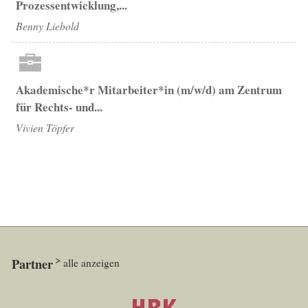
Prozessentwicklung,...
Benny Liebold
Akademische*r Mitarbeiter*in (m/w/d) am Zentrum
für Rechts- und...
Vivien Töpfer
Partner
alle anzeigen