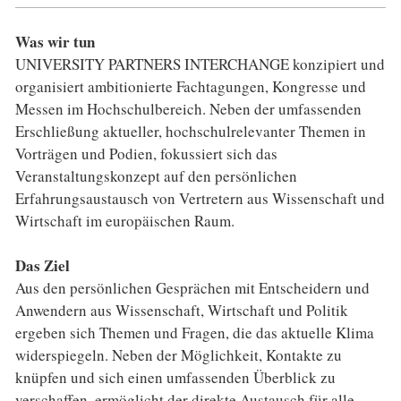
Was wir tun
UNIVERSITY PARTNERS INTERCHANGE konzipiert und
organisiert ambitionierte Fachtagungen, Kongresse und
Messen im Hochschulbereich. Neben der umfassenden
Erschließung aktueller, hochschulrelevanter Themen in
Vorträgen und Podien, fokussiert sich das
Veranstaltungskonzept auf den persönlichen
Erfahrungsaustausch von Vertretern aus Wissenschaft und
Wirtschaft im europäischen Raum.
Das Ziel
Aus den persönlichen Gesprächen mit Entscheidern und
Anwendern aus Wissenschaft, Wirtschaft und Politik
ergeben sich Themen und Fragen, die das aktuelle Klima
widerspiegeln. Neben der Möglichkeit, Kontakte zu
knüpfen und sich einen umfassenden Überblick zu
verschaffen, ermöglicht der direkte Austausch für alle