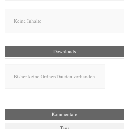
Keine Inhalte
Downloads
Bisher keine Ordner/Dateien vorhanden.
Kommentare
Tags