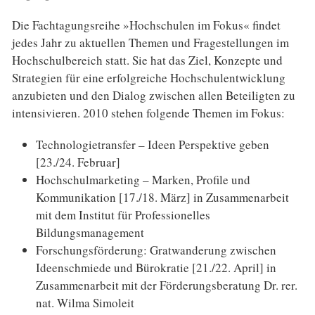
Die Fachtagungsreihe »Hochschulen im Fokus« findet
jedes Jahr zu aktuellen Themen und Fragestellungen im
Hochschulbereich statt. Sie hat das Ziel, Konzepte und
Strategien für eine erfolgreiche Hochschulentwicklung
anzubieten und den Dialog zwischen allen Beteiligten zu
intensivieren. 2010 stehen folgende Themen im Fokus:
Technologietransfer – Ideen Perspektive geben
[23./24. Februar]
Hochschulmarketing – Marken, Profile und
Kommunikation [17./18. März] in Zusammenarbeit
mit dem Institut für Professionelles
Bildungsmanagement
Forschungsförderung: Gratwanderung zwischen
Ideenschmiede und Bürokratie [21./22. April] in
Zusammenarbeit mit der Förderungsberatung Dr. rer.
nat. Wilma Simoleit