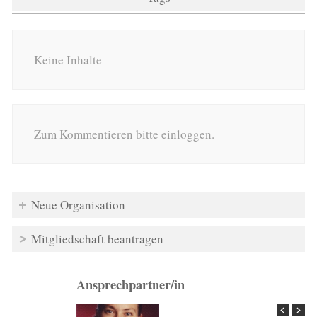
Keine Inhalte
Zum Kommentieren bitte einloggen.
Neue Organisation
Mitgliedschaft beantragen
Ansprechpartner/in