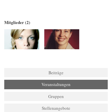
Mitglieder (2)
Beiträge
Veranstaltungen
Gruppen
Stellenangebote