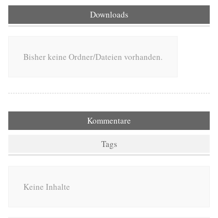
Downloads
Bisher keine Ordner/Dateien vorhanden.
Kommentare
Tags
Keine Inhalte