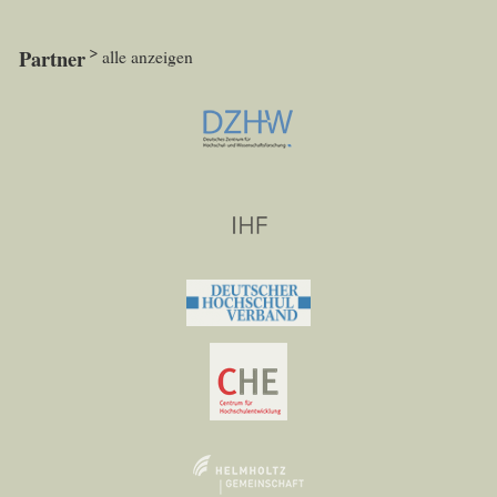
Partner
alle anzeigen