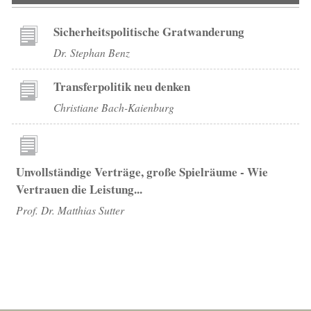
Sicherheitspolitische Gratwanderung
Dr. Stephan Benz
Transferpolitik neu denken
Christiane Bach-Kaienburg
Unvollständige Verträge, große Spielräume - Wie
Vertrauen die Leistung...
Prof. Dr. Matthias Sutter