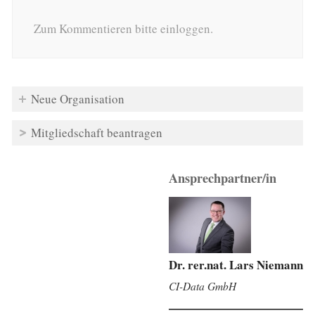
Zum Kommentieren bitte einloggen.
Neue Organisation
Mitgliedschaft beantragen
Ansprechpartner/in
Dr. rer.nat. Lars Niemann
CI-Data GmbH