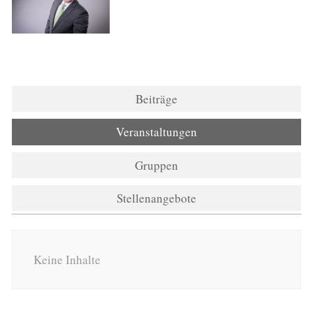
Beiträge
Veranstaltungen
Gruppen
Stellenangebote
Keine Inhalte