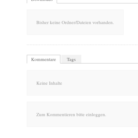
Bisher keine Ordner/Dateien vorhanden.
Kommentare
Tags
Keine Inhalte
Zum Kommentieren bitte einloggen.