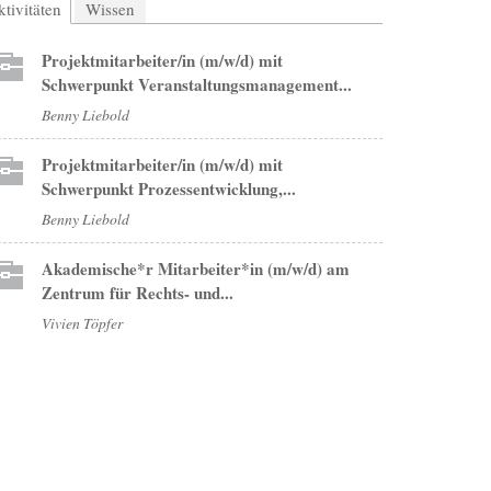
tivitäten
(aktiver Reiter)
Wissen
Projektmitarbeiter/in (m/w/d) mit
Schwerpunkt Veranstaltungsmanagement...
Benny Liebold
Projektmitarbeiter/in (m/w/d) mit
Schwerpunkt Prozessentwicklung,...
Benny Liebold
Akademische*r Mitarbeiter*in (m/w/d) am
Zentrum für Rechts- und...
Vivien Töpfer