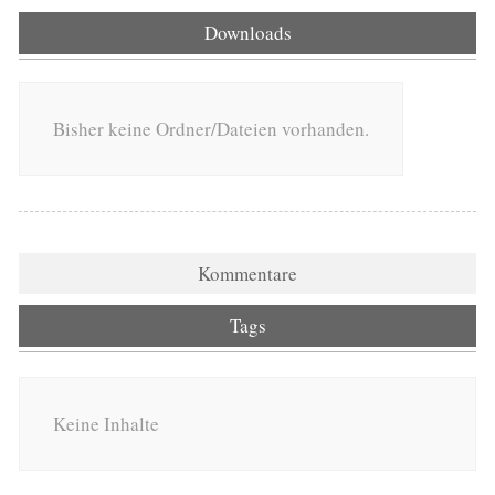
Downloads
Bisher keine Ordner/Dateien vorhanden.
Kommentare
Tags
Keine Inhalte