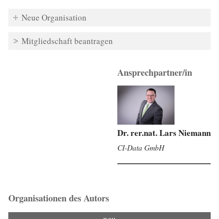
Neue Organisation
Mitgliedschaft beantragen
Ansprechpartner/in
Dr. rer.nat. Lars Niemann
CI-Data GmbH
Organisationen des Autors
neu