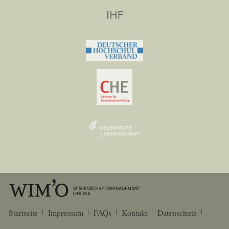
Startseite
Impressum
FAQs
Kontakt
Datenschutz