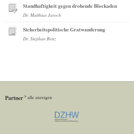
Standhaftigkeit gegen drohende Blockaden
Dr. Matthias Jaroch
Sicherheitspolitische Gratwanderung
Dr. Stephan Benz
Partner
alle anzeigen