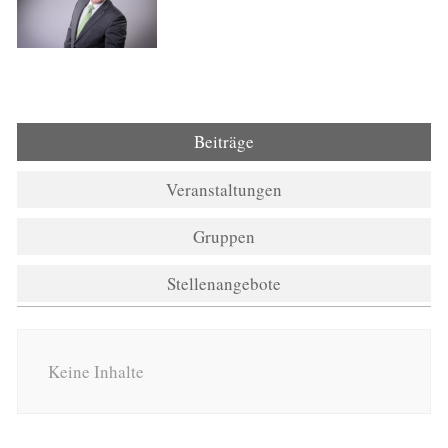
Beiträge
Veranstaltungen
Gruppen
Stellenangebote
Keine Inhalte