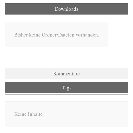
Downloads
Bisher keine Ordner/Dateien vorhanden.
Kommentare
Tags
Keine Inhalte