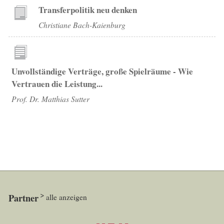
Transferpolitik neu denken
Christiane Bach-Kaienburg
Unvollständige Verträge, große Spielräume - Wie
Vertrauen die Leistung...
Prof. Dr. Matthias Sutter
Partner
alle anzeigen