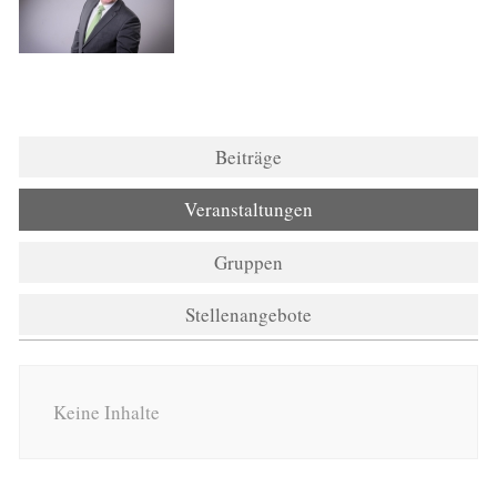
Beiträge
Veranstaltungen
Gruppen
Stellenangebote
Keine Inhalte