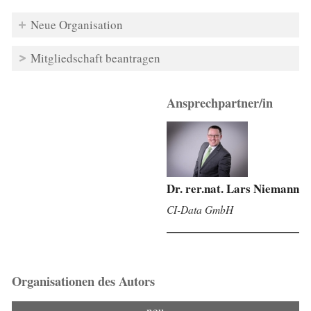
Neue Organisation
Mitgliedschaft beantragen
Ansprechpartner/in
Dr. rer.nat. Lars Niemann
CI-Data GmbH
Organisationen des Autors
neu