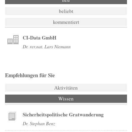
beliebt
kommentiert
CI-Data GmbH
Dr. rer.nat. Lars Niemann
Empfehlungen für Sie
Aktivitäten
Wissen
(aktiver Reiter)
Sicherheitspolitische Gratwanderung
Dr. Stephan Benz