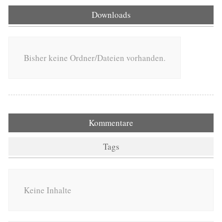
Downloads
Bisher keine Ordner/Dateien vorhanden.
Kommentare
Tags
Keine Inhalte