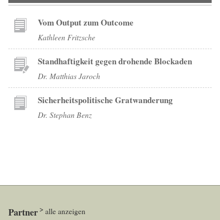
Vom Output zum Outcome
Kathleen Fritzsche
Standhaftigkeit gegen drohende Blockaden
Dr. Matthias Jaroch
Sicherheitspolitische Gratwanderung
Dr. Stephan Benz
Partner
alle anzeigen