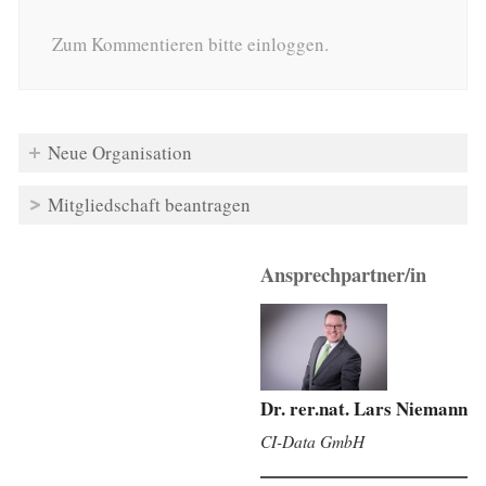
Zum Kommentieren bitte einloggen.
Neue Organisation
Mitgliedschaft beantragen
Ansprechpartner/in
Dr. rer.nat. Lars Niemann
CI-Data GmbH