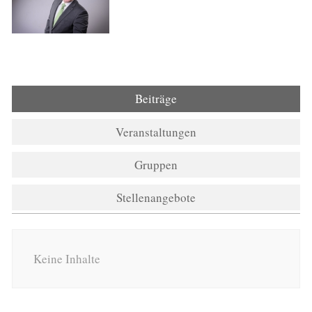
Beiträge
Veranstaltungen
Gruppen
Stellenangebote
Keine Inhalte