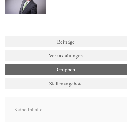
Beiträge
Veranstaltungen
Gruppen
Stellenangebote
Keine Inhalte