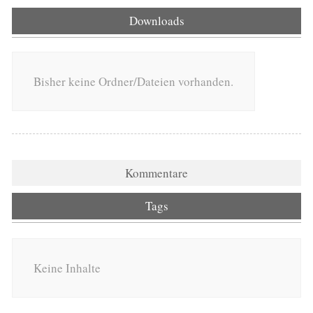
Downloads
Bisher keine Ordner/Dateien vorhanden.
Kommentare
Tags
Keine Inhalte