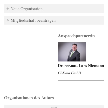
Neue Organisation
Mitgliedschaft beantragen
Ansprechpartner/in
Dr. rer.nat. Lars Niemann
CI-Data GmbH
Organisationen des Autors
neu