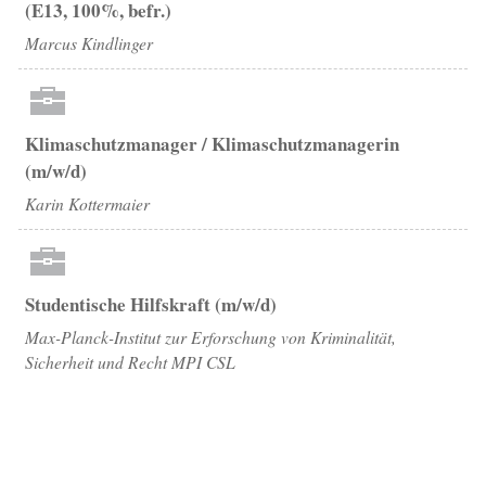
(E13, 100%, befr.)
Marcus Kindlinger
Klimaschutzmanager / Klimaschutzmanagerin
(m/w/d)
Karin Kottermaier
Studentische Hilfskraft (m/w/d)
Max-Planck-Institut zur Erforschung von Kriminalität,
Sicherheit und Recht MPI CSL