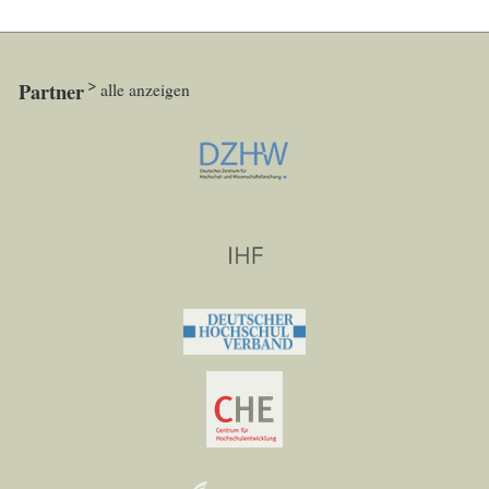
Partner
alle anzeigen