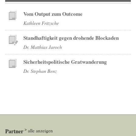
Vom Output zum Outcome
Kathleen Fritzsche
Standhaftigkeit gegen drohende Blockaden
Dr. Matthias Jaroch
Sicherheitspolitische Gratwanderung
Dr. Stephan Benz
Partner
alle anzeigen