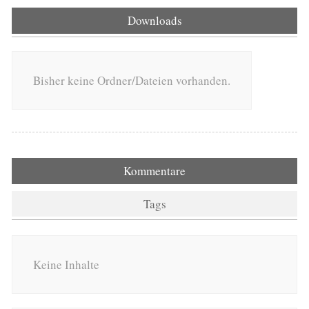
Downloads
Bisher keine Ordner/Dateien vorhanden.
Kommentare
Tags
Keine Inhalte