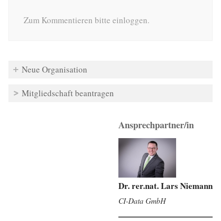
Zum Kommentieren bitte einloggen.
Neue Organisation
Mitgliedschaft beantragen
Ansprechpartner/in
Dr. rer.nat. Lars Niemann
CI-Data GmbH