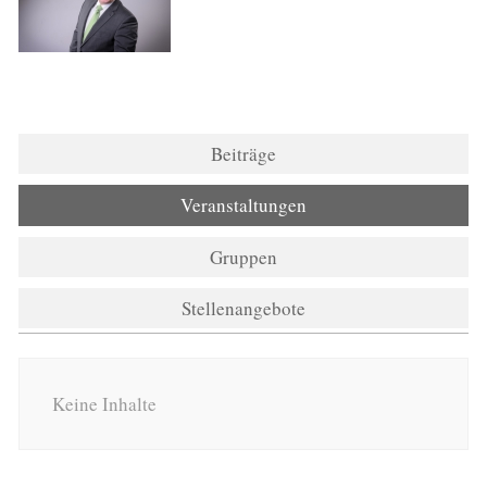
Beiträge
Veranstaltungen
Gruppen
Stellenangebote
Keine Inhalte