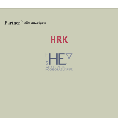
Partner
alle anzeigen