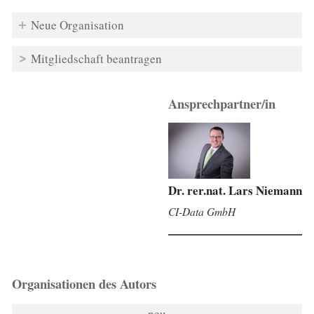
Neue Organisation
Mitgliedschaft beantragen
Ansprechpartner/in
Dr. rer.nat. Lars Niemann
CI-Data GmbH
Organisationen des Autors
neu