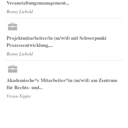
Veranstaltungsmanagement...
Benny Liebold
Projektmitarbeiter/in (m/w/d) mit Schwerpunkt
Prozessentwicklung,...
Benny Liebold
Akademische*r Mitarbeiter*in (m/w/d) am Zentrum
für Rechts- und...
Vivien Töpfer