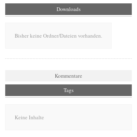
Downloads
Bisher keine Ordner/Dateien vorhanden.
Kommentare
Tags
Keine Inhalte