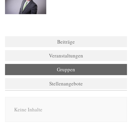
Beiträge
Veranstaltungen
Gruppen
Stellenangebote
Keine Inhalte