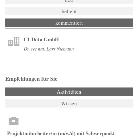
beliebt
kommentiert
CI-Data GmbH
Dr. rer.nat. Lars Niemann
Empfehlungen für Sie
Aktivitäten
(aktiver Reiter)
Wissen
Projektmitarbeiter/in (m/w/d) mit Schwerpunkt