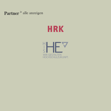
Partner
alle anzeigen