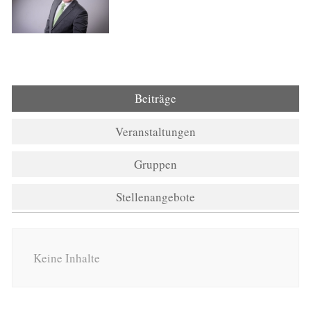
Beiträge
Veranstaltungen
Gruppen
Stellenangebote
Keine Inhalte