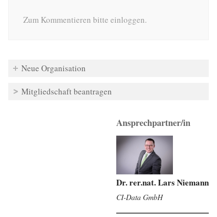
Zum Kommentieren bitte einloggen.
Neue Organisation
Mitgliedschaft beantragen
Ansprechpartner/in
Dr. rer.nat. Lars Niemann
CI-Data GmbH