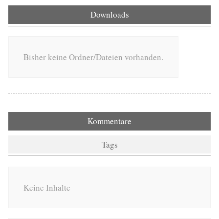
Downloads
Bisher keine Ordner/Dateien vorhanden.
Kommentare
Tags
Keine Inhalte