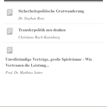
Sicherheitspolitische Gratwanderung
Dr. Stephan Benz
Transferpolitik neu denken
Christiane Bach-Kaienburg
Unvollständige Verträge, große Spielräume - Wie
Vertrauen die Leistung...
Prof. Dr. Matthias Sutter