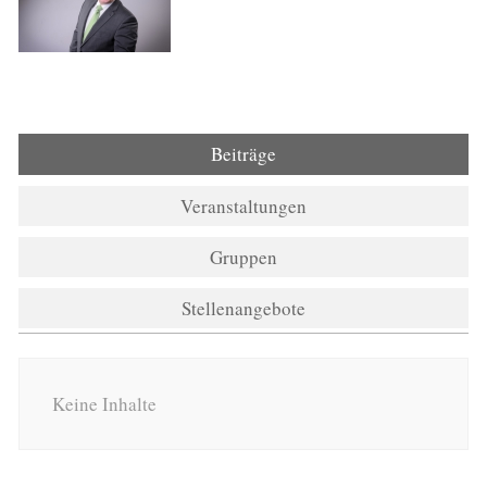
Beiträge
Veranstaltungen
Gruppen
Stellenangebote
Keine Inhalte