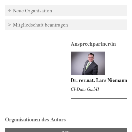
Neue Organisation
Mitgliedschaft beantragen
Ansprechpartner/in
Dr. rer.nat. Lars Niemann
CI-Data GmbH
Organisationen des Autors
neu