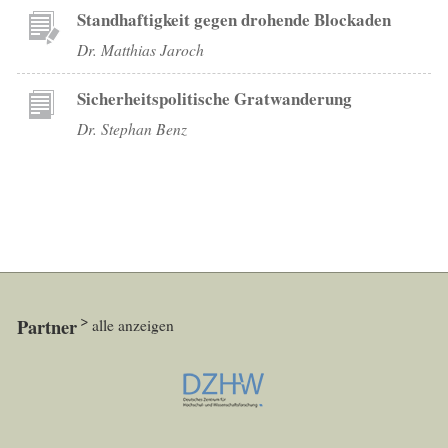
Standhaftigkeit gegen drohende Blockaden
Dr. Matthias Jaroch
Sicherheitspolitische Gratwanderung
Dr. Stephan Benz
Partner
alle anzeigen