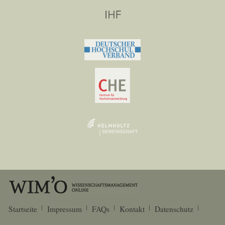
Startseite
Impressum
FAQs
Kontakt
Datenschutz