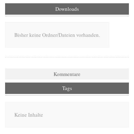
Downloads
Bisher keine Ordner/Dateien vorhanden.
Kommentare
Tags
Keine Inhalte