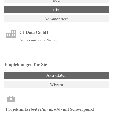
beliebt
kommentiert
CI-Data GmbH
Dr. rer.nat. Lars Niemann
Empfehlungen für Sie
Aktivitäten
(aktiver Reiter)
Wissen
Projektmitarbeiter/in (m/w/d) mit Schwerpunkt