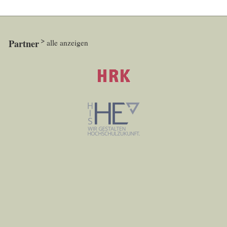
Partner
alle anzeigen