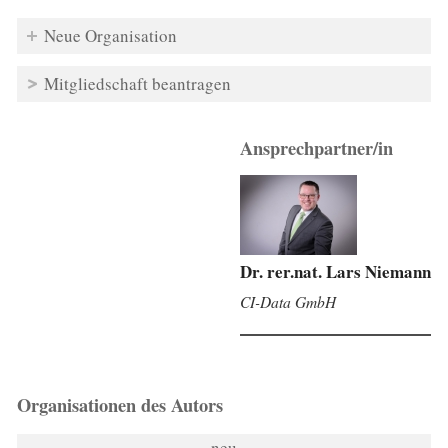
Neue Organisation
Mitgliedschaft beantragen
Ansprechpartner/in
Dr. rer.nat. Lars Niemann
CI-Data GmbH
Organisationen des Autors
neu