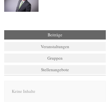
Beiträge
Veranstaltungen
Gruppen
Stellenangebote
Keine Inhalte