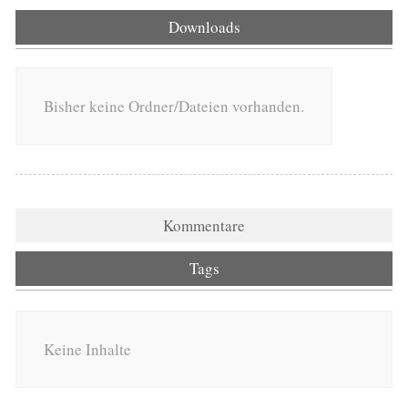
Downloads
Bisher keine Ordner/Dateien vorhanden.
Kommentare
Tags
Keine Inhalte