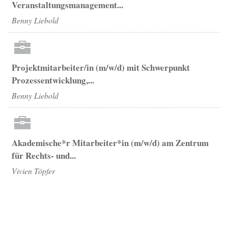
Veranstaltungsmanagement...
Benny Liebold
Projektmitarbeiter/in (m/w/d) mit Schwerpunkt
Prozessentwicklung,...
Benny Liebold
Akademische*r Mitarbeiter*in (m/w/d) am Zentrum
für Rechts- und...
Vivien Töpfer