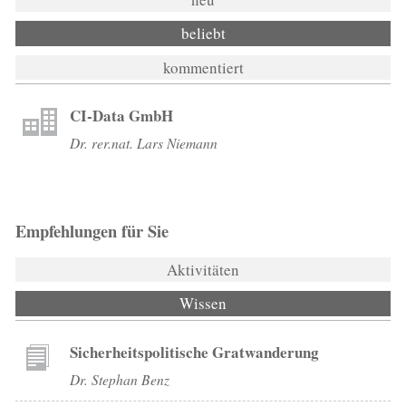
beliebt
kommentiert
CI-Data GmbH
Dr. rer.nat. Lars Niemann
Empfehlungen für Sie
Aktivitäten
Wissen
(aktiver Reiter)
Sicherheitspolitische Gratwanderung
Dr. Stephan Benz