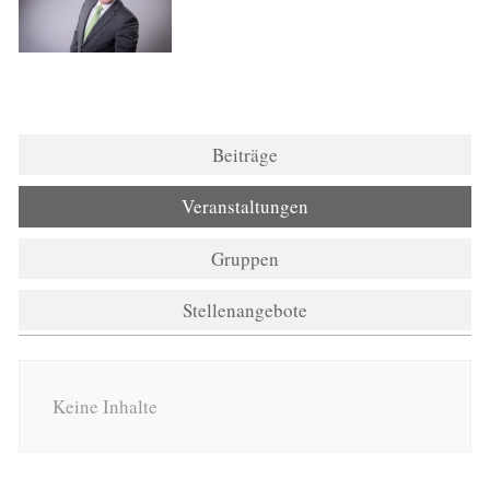
Beiträge
Veranstaltungen
Gruppen
Stellenangebote
Keine Inhalte