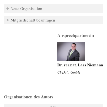
Neue Organisation
Mitgliedschaft beantragen
Ansprechpartner/in
Dr. rer.nat. Lars Niemann
CI-Data GmbH
Organisationen des Autors
neu