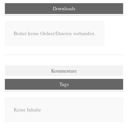
Downloads
Bisher keine Ordner/Dateien vorhanden.
Kommentare
Tags
Keine Inhalte