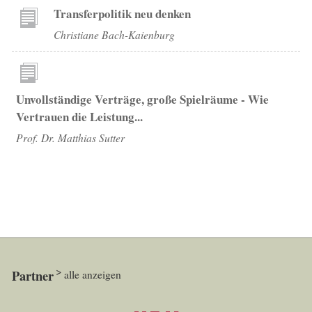
Transferpolitik neu denken
Christiane Bach-Kaienburg
Unvollständige Verträge, große Spielräume - Wie
Vertrauen die Leistung...
Prof. Dr. Matthias Sutter
Partner
alle anzeigen