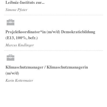
Leibniz-Instituts zur...
Simone Pfister
Projektkoordinator*in (m/w/d) Demokratiebildung
(E13, 100%, befr.)
Marcus Kindlinger
Klimaschutzmanager / Klimaschutzmanagerin
(m/w/d)
Karin Kottermaier