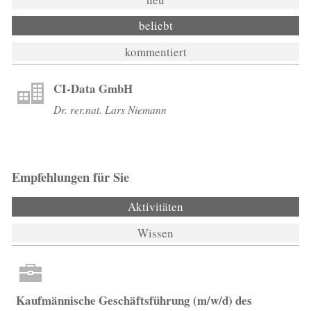
beliebt
kommentiert
CI-Data GmbH
Dr. rer.nat. Lars Niemann
Empfehlungen für Sie
Aktivitäten
(aktiver Reiter)
Wissen
Kaufmännische Geschäftsführung (m/w/d) des