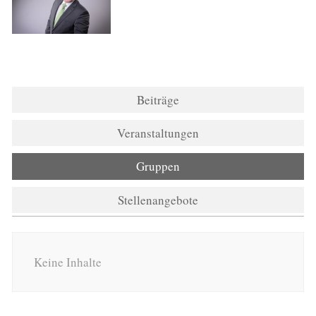
Beiträge
Veranstaltungen
Gruppen
Stellenangebote
Keine Inhalte