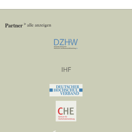
Partner
alle anzeigen