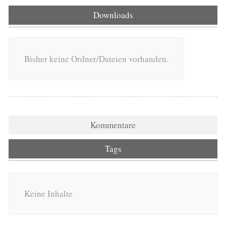
Downloads
Bisher keine Ordner/Dateien vorhanden.
Kommentare
Tags
Keine Inhalte