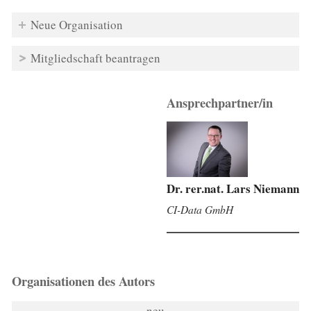
Neue Organisation
Mitgliedschaft beantragen
Ansprechpartner/in
Dr. rer.nat. Lars Niemann
CI-Data GmbH
Organisationen des Autors
neu