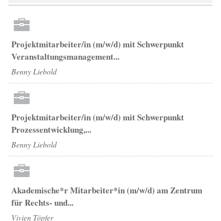
Projektmitarbeiter/in (m/w/d) mit Schwerpunkt
Veranstaltungsmanagement...
Benny Liebold
Projektmitarbeiter/in (m/w/d) mit Schwerpunkt
Prozessentwicklung,...
Benny Liebold
Akademische*r Mitarbeiter*in (m/w/d) am Zentrum
für Rechts- und...
Vivien Töpfer