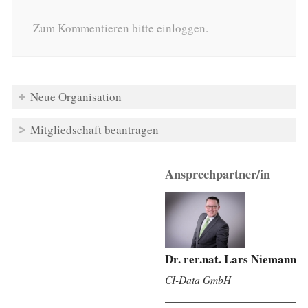
Zum Kommentieren bitte einloggen.
Neue Organisation
Mitgliedschaft beantragen
Ansprechpartner/in
Dr. rer.nat. Lars Niemann
CI-Data GmbH