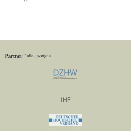
Partner
alle anzeigen