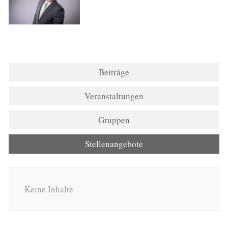
Beiträge
Veranstaltungen
Gruppen
Stellenangebote
Keine Inhalte