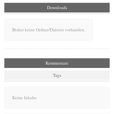
Downloads
Bisher keine Ordner/Dateien vorhanden.
Kommentare
Tags
Keine Inhalte