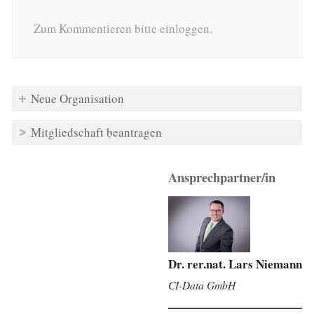
Zum Kommentieren bitte einloggen.
Neue Organisation
Mitgliedschaft beantragen
Ansprechpartner/in
Dr. rer.nat. Lars Niemann
CI-Data GmbH