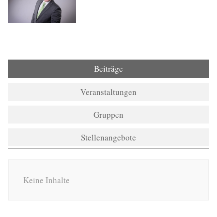
Beiträge
Veranstaltungen
Gruppen
Stellenangebote
Keine Inhalte