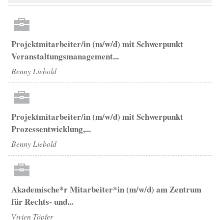
Projektmitarbeiter/in (m/w/d) mit Schwerpunkt
Veranstaltungsmanagement...
Benny Liebold
Projektmitarbeiter/in (m/w/d) mit Schwerpunkt
Prozessentwicklung,...
Benny Liebold
Akademische*r Mitarbeiter*in (m/w/d) am Zentrum
für Rechts- und...
Vivien Töpfer