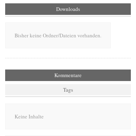
Downloads
Bisher keine Ordner/Dateien vorhanden.
Kommentare
Tags
Keine Inhalte