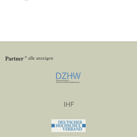
Partner
alle anzeigen