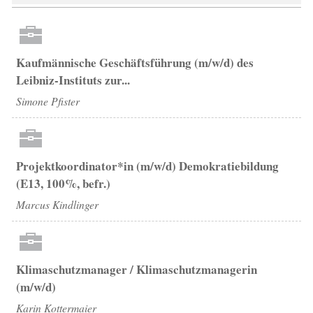
Kaufmännische Geschäftsführung (m/w/d) des
Leibniz-Instituts zur...
Simone Pfister
Projektkoordinator*in (m/w/d) Demokratiebildung
(E13, 100%, befr.)
Marcus Kindlinger
Klimaschutzmanager / Klimaschutzmanagerin
(m/w/d)
Karin Kottermaier