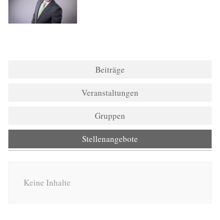
Beiträge
Veranstaltungen
Gruppen
Stellenangebote
Keine Inhalte