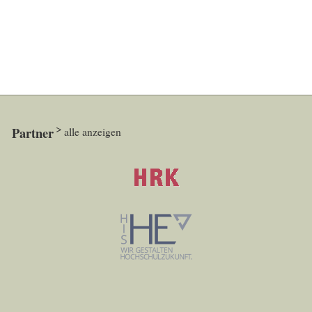
Partner
alle anzeigen