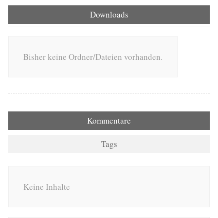
Downloads
Bisher keine Ordner/Dateien vorhanden.
Kommentare
Tags
Keine Inhalte