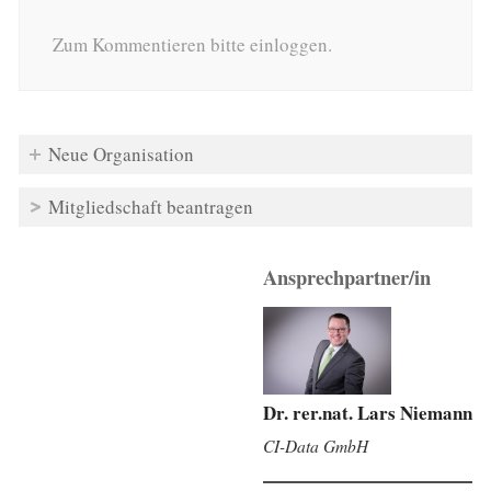
Zum Kommentieren bitte einloggen.
Neue Organisation
Mitgliedschaft beantragen
Ansprechpartner/in
Dr. rer.nat. Lars Niemann
CI-Data GmbH