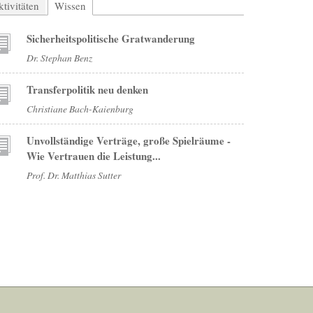
tivitäten
Wissen
(aktiver Reiter)
Sicherheitspolitische Gratwanderung
Dr. Stephan Benz
Transferpolitik neu denken
Christiane Bach-Kaienburg
Unvollständige Verträge, große Spielräume -
Wie Vertrauen die Leistung...
Prof. Dr. Matthias Sutter