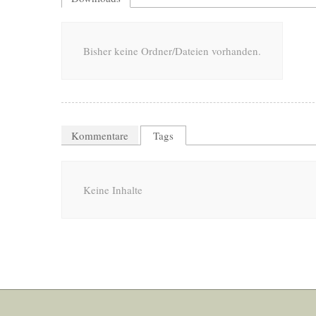
Bisher keine Ordner/Dateien vorhanden.
Kommentare
Tags
Keine Inhalte