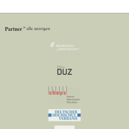
Partner
alle anzeigen