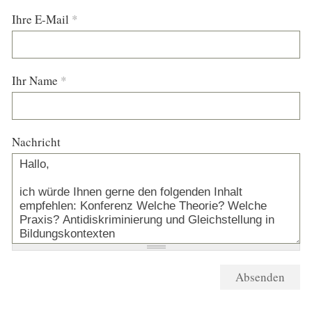
Ihre E-Mail
*
Ihr Name
*
Nachricht