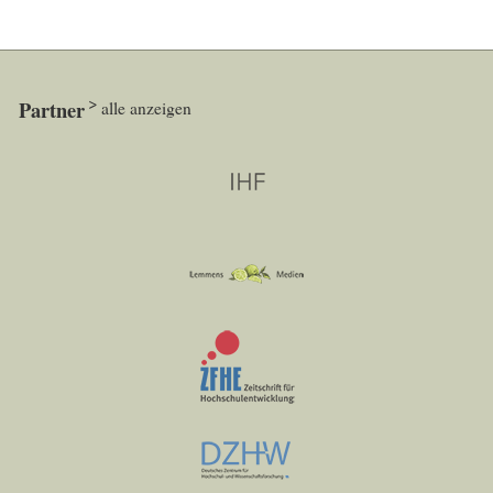
Partner
alle anzeigen