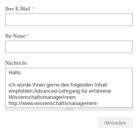
Ihre E-Mail
*
Ihr Name
*
Nachricht