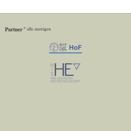
Partner
alle anzeigen