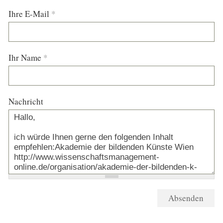
Ihre E-Mail
*
Ihr Name
*
Nachricht