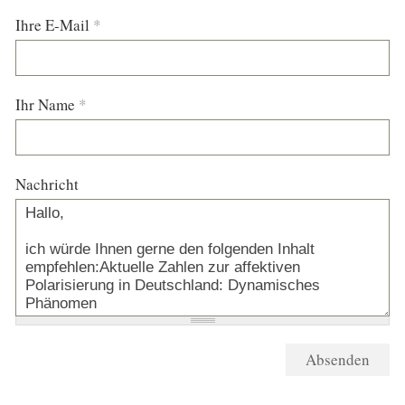
Ihre E-Mail
*
Ihr Name
*
Nachricht