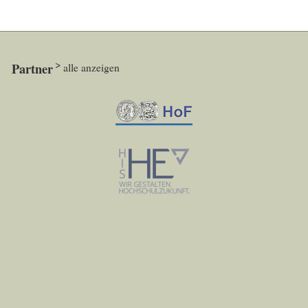
Partner
alle anzeigen