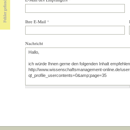
Ihre E-Mail
*
Nachricht