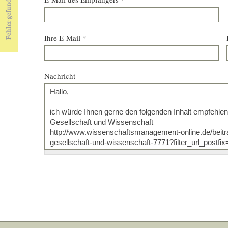
Ihre E-Mail
*
Nachricht